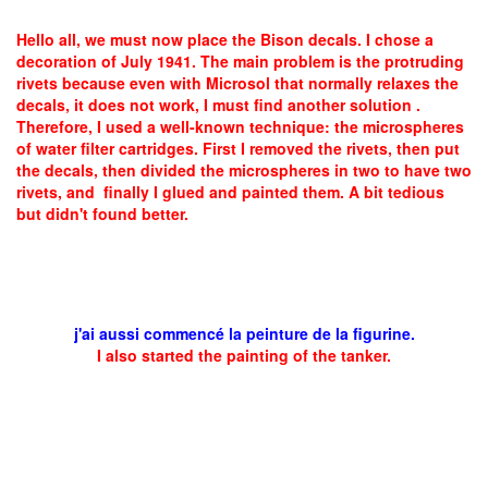
Hello all, we must now place the Bison decals. I chose a
decoration of July 1941. The main problem is the protruding
rivets because even with Microsol that normally relaxes the
decals, it does not work, I must find another solution .
Therefore, I used a well-known technique: the microspheres
of water filter cartridges. First I removed the rivets, then put
the decals, then divided the microspheres in two to have two
rivets, and finally I glued and painted them. A bit tedious
but didn't found better.
j'ai aussi commencé la peinture de la figurine.
I also started the painting of the tanker.