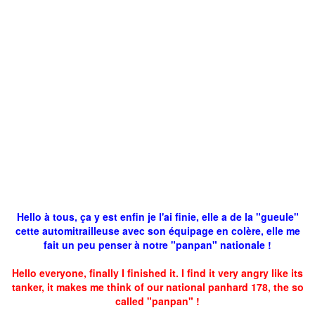
Hello à tous, ça y est enfin je l'ai finie, elle a de la "gueule"
cette automitrailleuse avec son équipage en colère, elle me
fait un peu penser à notre "panpan" nationale !
Hello everyone, finally I finished it. I find it very angry like its
tanker, it makes me think of our national panhard 178, the so
called "panpan" !