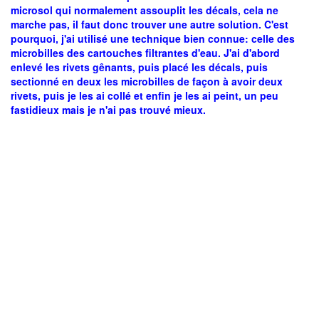
microsol qui normalement assouplit les décals, cela ne
marche pas, il faut donc trouver une autre solution. C'est
pourquoi, j'ai utilisé une technique bien connue: celle des
microbilles des cartouches filtrantes d'eau. J'ai d'abord
enlevé les rivets gênants, puis placé les décals, puis
sectionné en deux les microbilles de façon à avoir deux
rivets, puis je les ai collé et enfin je les ai peint, un peu
fastidieux mais je n'ai pas trouvé mieux.