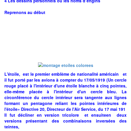
4 Les dessins personnels ou les noms d’engins
Reprenons au début
L'étoile, est le premier emblème de nationalité américain et
il fut porté par les avions à compter du 17/05/1919 (Un cercle
rouge placé à l'intérieur d'une étoile blanche à cinq pointes,
elle-même placée à l'intérieur d'un cercle bleu. La
circonférence du cercle intérieur sera tangente aux lignes
formant un pentagone reliant les pointes intérieures de
l'étoile» Directive 20, Directeur de l'Air Service, du 17 mai 191
Il fut décliner en version tricolore et ensuiteen deux
versions présentant des combinaisons inversées des
teintes,