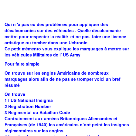
Qui n 'a pas eu des problèmes pour appliquer des
décalcomanies sur des véhicules . Quelle décalcomanie
mettre pour respecter la réalité et ne pas faire une licence
artistique ou tomber dans une Uchronie
Ce petit mémento vous explique les marquages à mettre sur
les véhicules Militaires de l' US Army
Pour faire simple
On trouve sur les engins Américains de nombreux
marquages alors afin de ne pas se tromper voici un bref
résumé
On trouve
1 l’US National Insignia
2 Registration Number
3 Regimental ou Bataillon Code
Contrairement aux armées Britanniques Allemandes et
Françaises (de 1940) les américains n’ont peint les insignes
régimentaires sur les engins