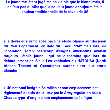
Le jaune mat étant jugé moins visible que le blanc, mais, il
ne faut pas oublier que la couleur jaune a toujours été la
couleur traditionnelle de la cavalerie US
elle devra étre remplacée par une étoile blance sur décision
du War Department en date du 5 août 1942 mais lors de
l'opération Torch beaucoup d'engins américains avaient
toujours l'étoile jaune qui ne disparaitra que lors du
débarquement en Sicile Les vehicules du NATOUSA (North
African Theater of Operations) auront alors leur étorle
blanche
1 US national Insignia Sa tailles et son emplacement est
règlementé depuis Aout 1942 par le Army régulation 850-5
Chaque type d’engin a son emplacement spécifique