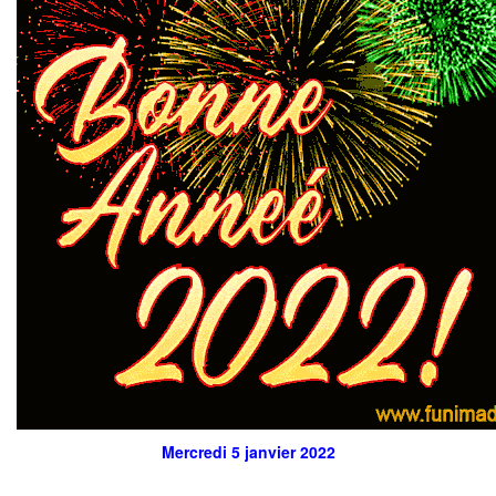
Mercredi 5 janvier 2022