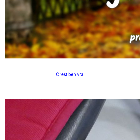
C 'est ben vrai