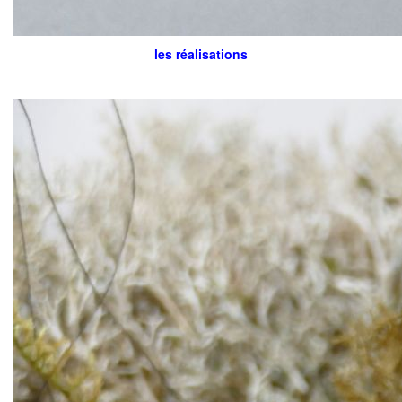
les réalisations