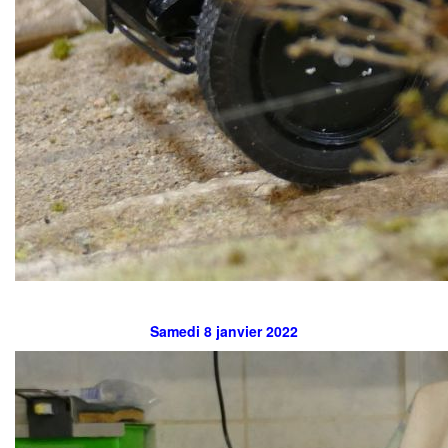
Samedi 8 janvier 2022