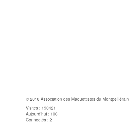
© 2018 Association des Maquettistes du Montpelliérain
Visites : 190421
Aujourd'hui : 106
Connectés : 2