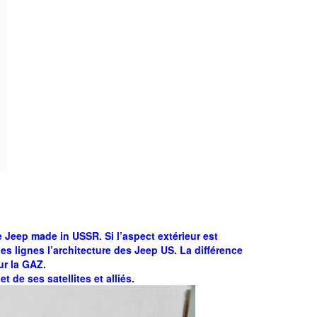
Jeep made in USSR. Si l’aspect extérieur est
es lignes l’architecture des Jeep US. La différence
ur la GAZ.
 de ses satellites et alliés.