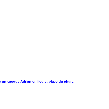
is un casque Adrian en lieu et place du phare.