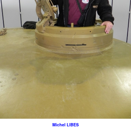
Michel LIBES