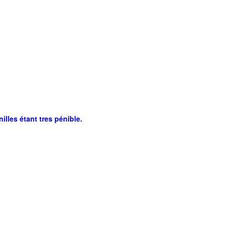
les étant tres pénible.