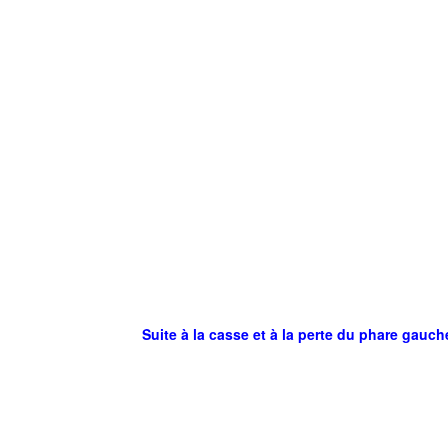
Suite à la casse et à la perte du phare gauch