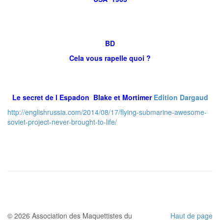
BD
Cela vous rapelle quoi ?
Le secret de l Espadon Blake et Mortimer
Edition Dargaud
http://englishrussia.com/2014/08/17/flying-submarine-awesome-
soviet-project-never-brought-to-life/
© 2026 Association des Maquettistes du
Haut de page