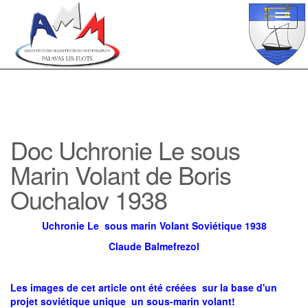
Toggl
navig
Doc Uchronie Le sous
Marin Volant de Boris
Ouchalov 1938
Uchronie Le sous marin Volant Soviétique 1938
Claude Balmefrezol
Les images de cet article ont été créées sur la base d'un
projet soviétique unique un sous-marin volant!