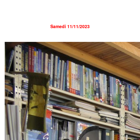
Samedi 11/11/2023