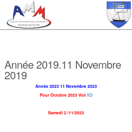
Toggl
navig
Année 2019.11 Novembre
2019
Année 2023 11 Novembre 2023
Pour Octobre 2023 Voir
ICI
Samedi 2 /11/2023