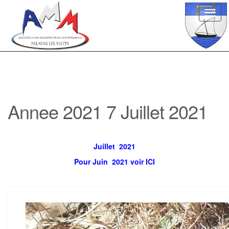
Toggl
navig
Annee 2021 7 Juillet 2021
Juillet 2021
Pour Juin 2021 voir ICI