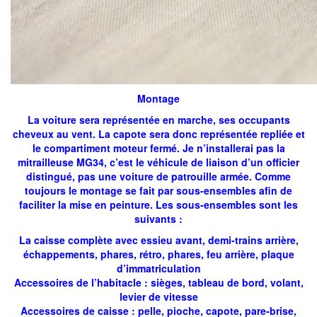
Montage
La voiture sera représentée en marche, ses occupants
cheveux au vent. La capote sera donc représentée repliée et
le compartiment moteur fermé. Je n’installerai pas la
mitrailleuse MG34, c’est le véhicule de liaison d’un officier
distingué, pas une voiture de patrouille armée. Comme
toujours le montage se fait par sous-ensembles afin de
faciliter la mise en peinture. Les sous-ensembles sont les
suivants :
La caisse complète avec essieu avant, demi-trains arrière,
échappements, phares, rétro, phares, feu arrière, plaque
d’immatriculation
Accessoires de l’habitacle : sièges, tableau de bord, volant,
levier de vitesse
Accessoires de caisse : pelle, pioche, capote, pare-brise,