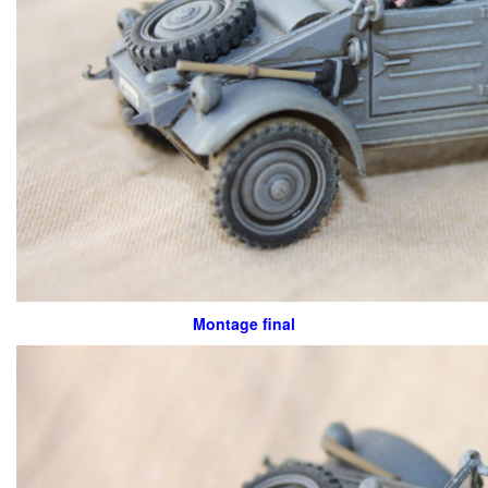
Montage final