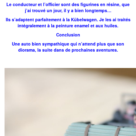
Le conducteur et l’officier sont des figurines en résine, que
j’ai trouvé un jour, il y a bien longtemps…
Ils s’adaptent parfaitement à la Kübelwagen. Je les ai traités
intégralement à la peinture enamel et aux huiles.
Conclusion
Une auto bien sympathique qui n’attend plus que son
diorama, la suite dans de prochaines aventures.