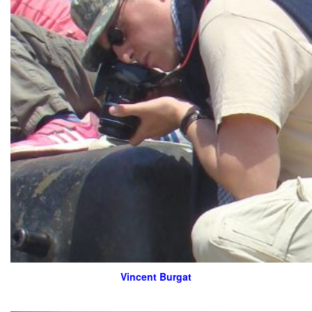
Vincent Burgat