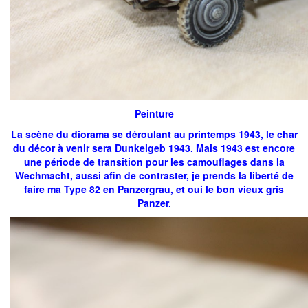
Peinture
La scène du diorama se déroulant au printemps 1943, le char
du décor à venir sera Dunkelgeb 1943. Mais 1943 est encore
une période de transition pour les camouflages dans la
Wechmacht, aussi afin de contraster, je prends la liberté de
faire ma Type 82 en Panzergrau, et oui le bon vieux gris
Panzer.