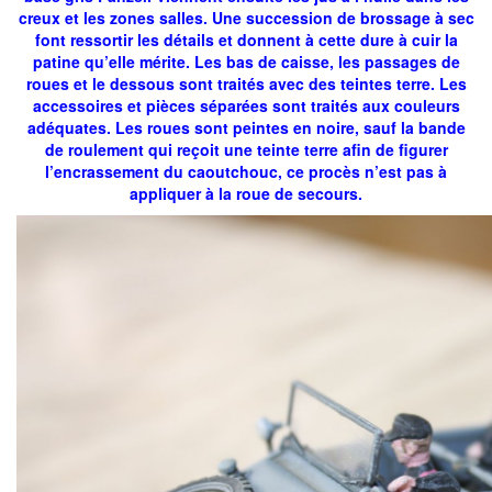
creux et les zones salles. Une succession de brossage à sec
font ressortir les détails et donnent à cette dure à cuir la
patine qu’elle mérite. Les bas de caisse, les passages de
roues et le dessous sont traités avec des teintes terre. Les
accessoires et pièces séparées sont traités aux couleurs
adéquates. Les roues sont peintes en noire, sauf la bande
de roulement qui reçoit une teinte terre afin de figurer
l’encrassement du caoutchouc, ce procès n’est pas à
appliquer à la roue de secours.