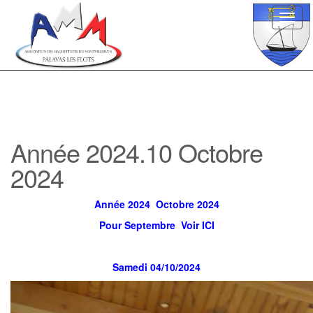
Toggl
navig
Année 2024.10 Octobre
2024
Année 2024 Octobre 2024
Pour Septembre Voir ICI
Samedi 04/10/2024