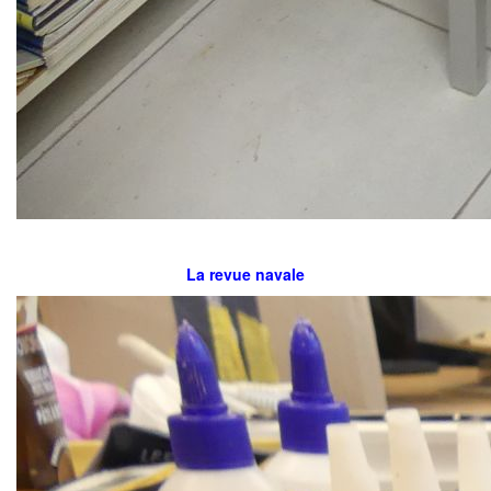
La revue navale