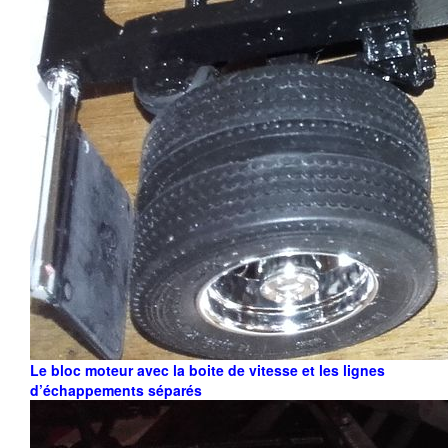
Le bloc moteur avec la boite de vitesse et les lignes
d’échappements séparés