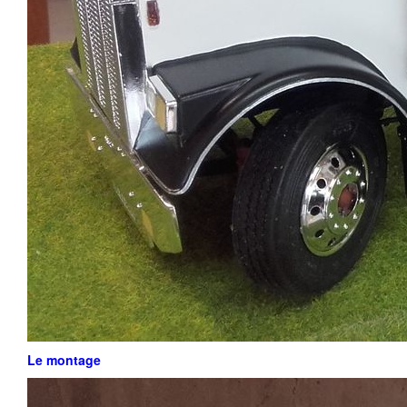
Le montage