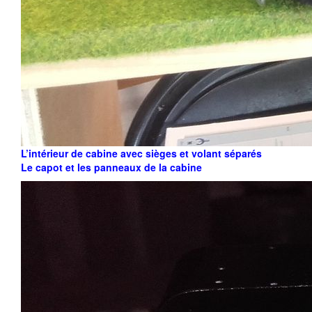
L’intérieur de cabine avec sièges et volant séparés
Le capot et les panneaux de la cabine