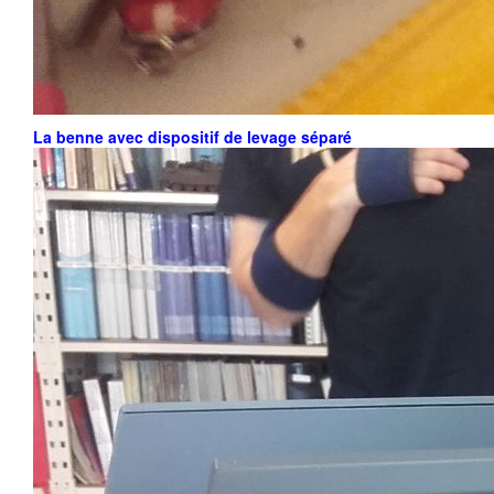
La benne avec dispositif de levage séparé