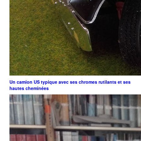
Un camion US typique avec ses chromes rutilants et ses
hautes cheminées