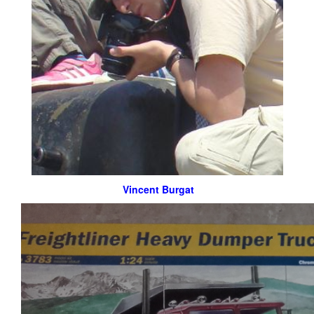
Vincent Burgat