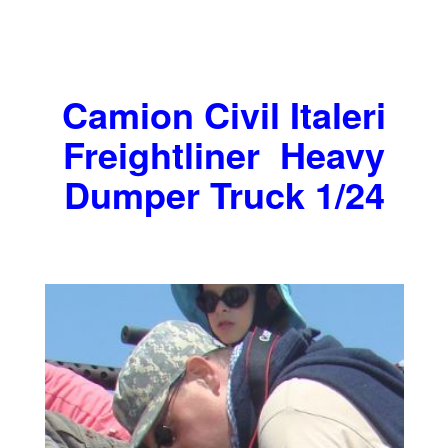
Camion Civil Italeri
Freightliner Heavy
Dumper Truck 1/24