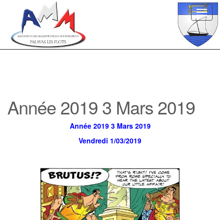
Toggl
navig
Année 2019 3 Mars 2019
Année 2019 3 Mars 2019
Vendredi 1/03/2019