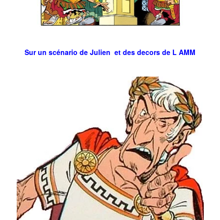
Sur un scénario de Julien et des decors de L AMM