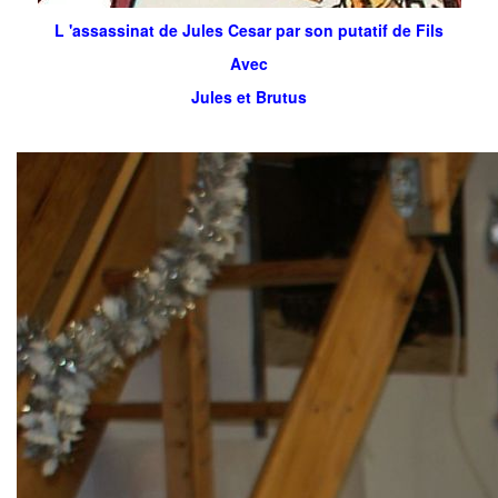
L 'assassinat de Jules Cesar par son putatif de Fils
Avec
Jules et Brutus