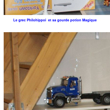
Le grec Philohippoi et sa gourde potion Magique