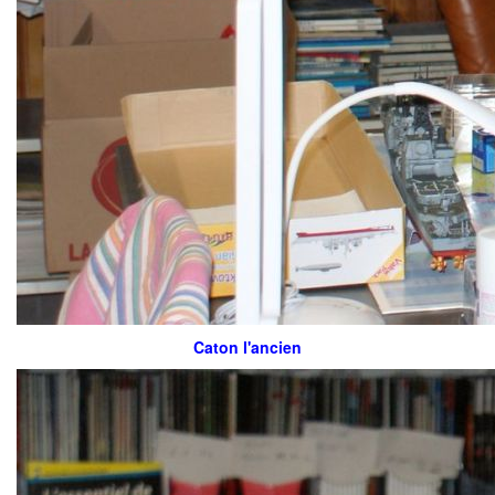
Caton l'ancien