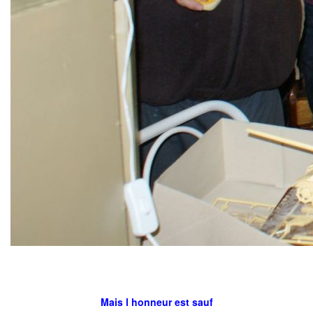
Mais l honneur est sauf