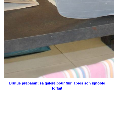
Brutus preparant sa galère pour fuir après son ignoble
forfait