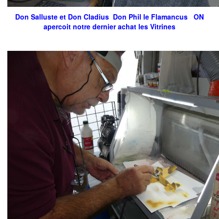
Don Salluste et Don Cladius Don Phil le Flamancus ON
apercoit notre dernier achat les Vitrines