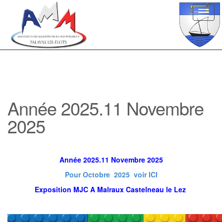
Toggl
navig
Année 2025.11 Novembre
2025
Année 2025.11 Novembre 2025
Pour Octobre 2025 voir ICI
Exposition MJC A Malraux Castelneau le Lez