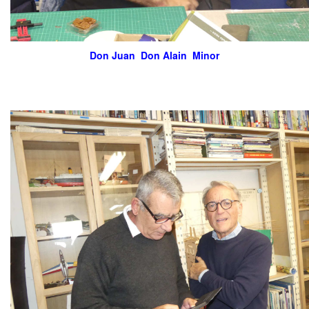
Don Juan Don Alain Minor