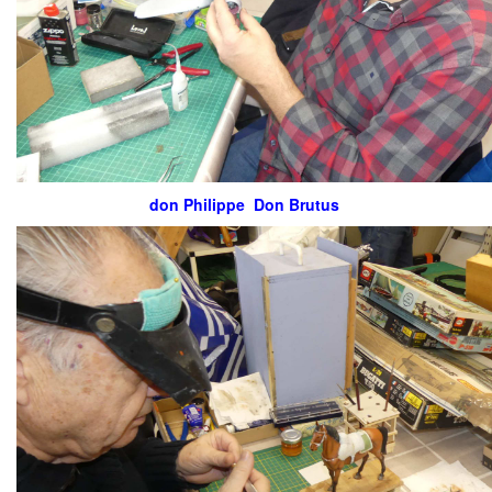
don Philippe Don Brutus