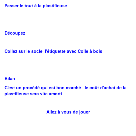
Passer le tout à la plastifieuse
Découpez
Collez sur le socle l'étiquette avec Colle à bois
Bilan
C'est un procédé qui est bon marché . le coût d'achat de la
plastifieuse sera vite amorti
Allez à vous de jouer