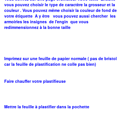
vous pouvez choisir le type de caractère la grosseur et la
couleur . Vous pouvez même choisir la couleur de fond de
votre étiquette A y être vous pouvez aussi chercher les
armoiries les insignes de l'engin que vous
redimmensionnez à la bonne taille
Imprimez
sur une feuille de papier normale ( pas de bristol
car la feuille de plastification ne colle pas bien)
Faire chauffer votre plastifieuse
Mettre la feuille à plastifier dans la pochette