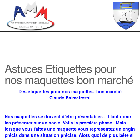
Toggl
navig
Astuces Etiquettes pour
nos maquettes bon marché
Des étiquettes pour nos maquettes bon marché
Claude Balmefrezol
Nos maquettes se doivent d'être présentables . il faut donc
les présenter sur un
socle .
Voila la première phase . Mais
lorsque vous faites une maquette vous representez un engin
précis dans une situation précise. Alors quoi de plus bête si