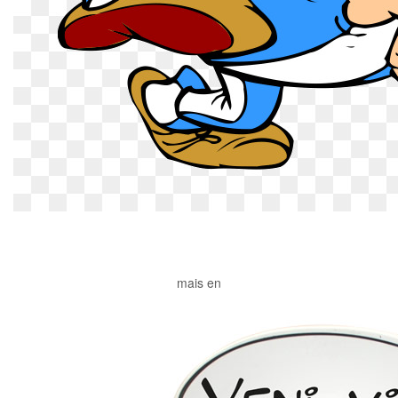
mais en