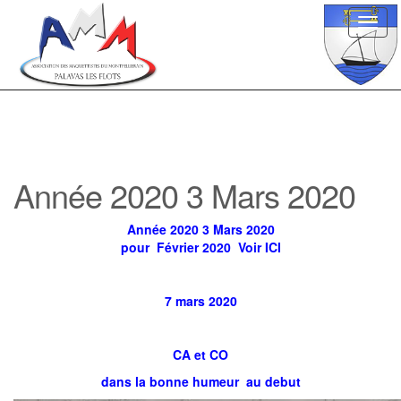
Toggl
navig
Année 2020 3 Mars 2020
Année 2020 3 Mars 2020
pour Février 2020 Voir ICI
7 mars 2020
CA et CO
dans la bonne humeur au debut