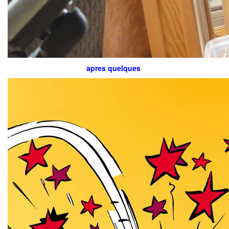
apres quelques