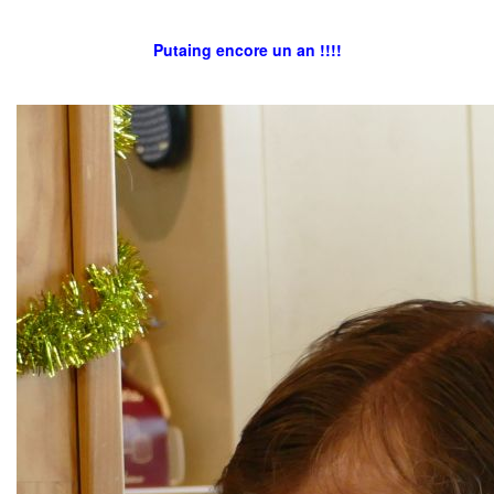
Putaing encore un an !!!!