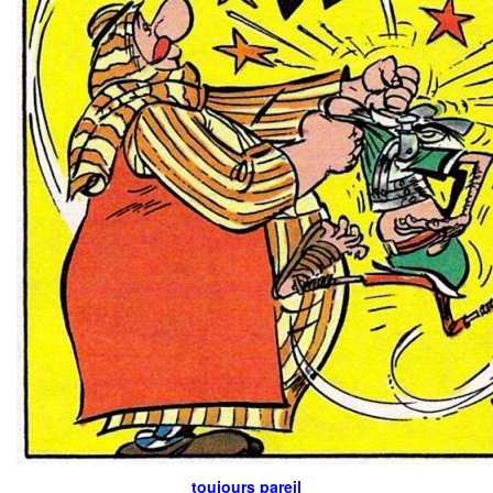
toujours pareil