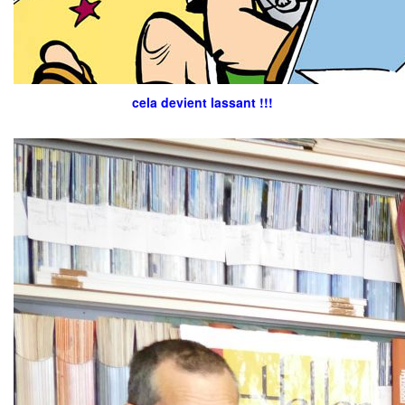
cela devient lassant !!!