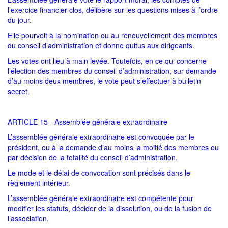
l’exercice financier clos, délibère sur les questions mises à l’ordre
du jour.
Elle pourvoit à la nomination ou au renouvellement des membres
du conseil d’administration et donne quitus aux dirigeants.
Les votes ont lieu à main levée. Toutefois, en ce qui concerne
l’élection des membres du conseil d’administration, sur demande
d’au moins deux membres, le vote peut s’effectuer à bulletin
secret.
ARTICLE 15 - Assemblée générale extraordinaire
L’assemblée générale extraordinaire est convoquée par le
président, ou à la demande d’au moins la moitié des membres ou
par décision de la totalité du conseil d’administration.
Le mode et le délai de convocation sont précisés dans le
règlement intérieur.
L’assemblée générale extraordinaire est compétente pour
modifier les statuts, décider de la dissolution, ou de la fusion de
l’association.