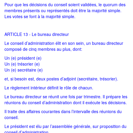
Pour que les décisions du conseil soient validées, le quorum des
membres présents ou représentés doit être la majorité simple.
Les votes se font à la majorité simple.
ARTICLE 13 - Le bureau directeur
Le conseil d’administration élit en son sein, un bureau directeur
composé de cinq membres au plus, dont:
Un (e) président (e)
Un (e) trésorier (e)
Un (e) secrétaire (e)
et, si besoin est, deux postes d’adjoint (secrétaire, trésorier).
Le règlement intérieur définit le rôle de chacun.
Le bureau directeur se réunit une fois par trimestre. Il prépare les
réunions du conseil d’administration dont il exécute les décisions.
Il traite des affaires courantes dans l’intervalle des réunions du
conseil.
Le président est élu par l’assemblée générale, sur proposition du
conseil d’administration.