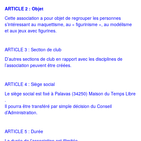
ARTICLE 2 : Objet
Cette association a pour objet de regrouper les personnes
s’intéressant au maquettisme, au « figurinisme », au modélisme
et aux jeux avec figurines.
ARTICLE 3 : Section de club
D’autres sections de club en rapport avec les disciplines de
l’association peuvent être créées.
ARTICLE 4 : Siège social
Le siège social est fixé à Palavas (34250) Maison du Temps Libre
.
Il pourra être transféré par simple décision du Conseil
d’Administration.
ARTICLE 5 : Durée
La durée de l’association est illimitée.