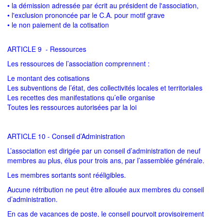
• la démission adressée par écrit au président de l'association,
• l'exclusion prononcée par le C.A. pour motif grave
• le non paiement de la cotisation
ARTICLE 9 - Ressources
Les ressources de l’association comprennent :
Le montant des cotisations
Les subventions de l’état, des collectivités locales et territoriales
Les recettes des manifestations qu’elle organise
Toutes les ressources autorisées par la loi
ARTICLE 10 - Conseil d’Administration
L’association est dirigée par un conseil d’administration de neuf
membres au plus, élus pour trois ans, par l’assemblée générale.
Les membres sortants sont rééligibles.
Aucune rétribution ne peut être allouée aux membres du conseil
d’administration.
En cas de vacances de poste, le conseil pourvoit provisoirement