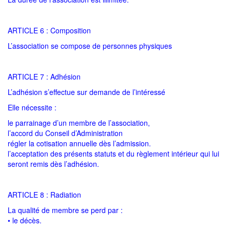
ARTICLE 6 : Composition
L’association se compose de personnes physiques
ARTICLE 7 : Adhésion
L’adhésion s’effectue sur demande de l’intéressé
Elle nécessite :
le parrainage d’un membre de l’association,
l’accord du Conseil d’Administration
régler la cotisation annuelle dès l’admission.
l’acceptation des présents statuts et du règlement intérieur qui lui
seront remis dès l’adhésion.
ARTICLE 8 : Radiation
La qualité de membre se perd par :
• le décès.