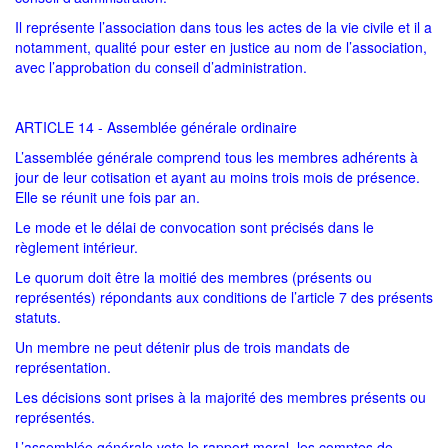
Il représente l’association dans tous les actes de la vie civile et il a
notamment, qualité pour ester en justice au nom de l’association,
avec l’approbation du conseil d’administration.
ARTICLE 14 - Assemblée générale ordinaire
L’assemblée générale comprend tous les membres adhérents à
jour de leur cotisation et ayant au moins trois mois de présence.
Elle se réunit une fois par an.
Le mode et le délai de convocation sont précisés dans le
règlement intérieur.
Le quorum doit être la moitié des membres (présents ou
représentés) répondants aux conditions de l’article 7 des présents
statuts.
Un membre ne peut détenir plus de trois mandats de
représentation.
Les décisions sont prises à la majorité des membres présents ou
représentés.
L’assemblée générale vote le rapport moral, les comptes de