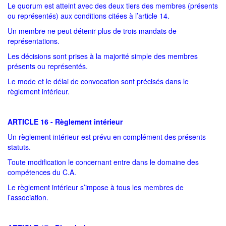
Le quorum est atteint avec des deux tiers des membres (présents
ou représentés) aux conditions citées à l’article 14.
Un membre ne peut détenir plus de trois mandats de
représentations.
Les décisions sont prises à la majorité simple des membres
présents ou représentés.
Le mode et le délai de convocation sont précisés dans le
règlement intérieur.
ARTICLE 16 - Règlement intérieur
Un règlement intérieur est prévu en complément des présents
statuts.
Toute modification le concernant entre dans le domaine des
compétences du C.A.
Le règlement intérieur s’impose à tous les membres de
l’association.