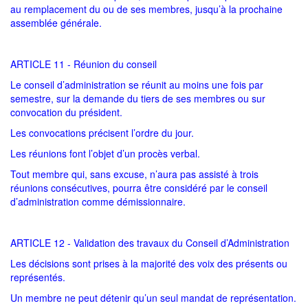
au remplacement du ou de ses membres, jusqu’à la prochaine
assemblée générale.
ARTICLE 11 - Réunion du conseil
Le conseil d’administration se réunit au moins une fois par
semestre, sur la demande du tiers de ses membres ou sur
convocation du président.
Les convocations précisent l’ordre du jour.
Les réunions font l’objet d’un procès verbal.
Tout membre qui, sans excuse, n’aura pas assisté à trois
réunions consécutives, pourra être considéré par le conseil
d’administration comme démissionnaire.
ARTICLE 12 - Validation des travaux du Conseil d’Administration
Les décisions sont prises à la majorité des voix des présents ou
représentés.
Un membre ne peut détenir qu’un seul mandat de représentation.