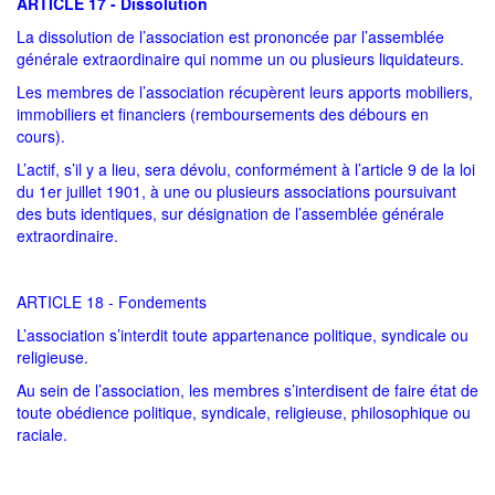
ARTICLE 17 - Dissolution
La dissolution de l’association est prononcée par l’assemblée
générale extraordinaire qui nomme un ou plusieurs liquidateurs.
Les membres de l’association récupèrent leurs apports mobiliers,
immobiliers et financiers (remboursements des débours en
cours).
L’actif, s’il y a lieu, sera dévolu, conformément à l’article 9 de la loi
du 1er juillet 1901, à une ou plusieurs associations poursuivant
des buts identiques, sur désignation de l’assemblée générale
extraordinaire.
ARTICLE 18 - Fondements
L’association s’interdit toute appartenance politique, syndicale ou
religieuse.
Au sein de l’association, les membres s’interdisent de faire état de
toute obédience politique, syndicale, religieuse, philosophique ou
raciale.