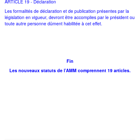
ARTICLE 19 - Déclaration
Les formalités de déclaration et de publication présentes par la
législation en vigueur, devront être accomplies par le président ou
toute autre personne dûment habilitée à cet effet.
Fin
Les nouveaux statuts de l’AMM comprennent 19 articles.