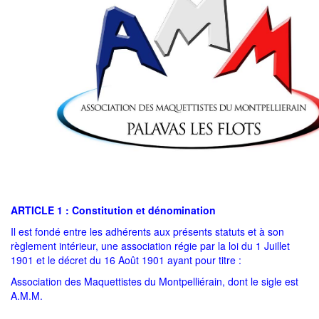
ARTICLE 1 : Constitution et dénomination
Il est fondé entre les adhérents aux présents statuts et à son
règlement intérieur, une association régie par la loi du 1 Juillet
1901 et le décret du 16 Août 1901 ayant pour titre :
Association des Maquettistes du Montpelliérain, dont le sigle est
A.M.M.