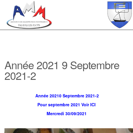
Toggl
navig
Année 2021 9 Septembre
2021-2
Année 20210 Septembre 2021-2
Pour septembre 2021 Voir ICI
Mercredi 30/09/2021