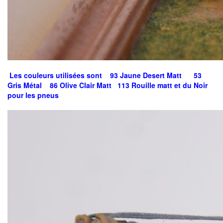
Les couleurs utilisées sont 93 Jaune Desert Matt 53
Gris Métal 86 Olive Clair Matt 113 Rouille matt et du Noir
pour les pneus