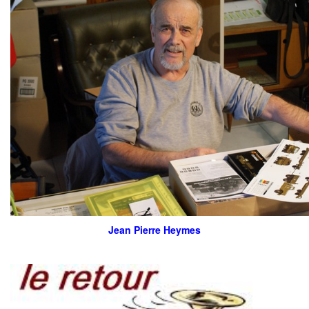
Jean Pierre Heymes