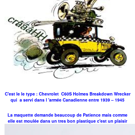
C'est le le type : Chevrolet C60S Holmes Breakdown Wrecker
qui a servi dans l 'armée Canadienne entre 1939 – 1945
La maquette demande beaucoup de Patience mais comme
elle est moulée dans un tres bon plastique c'est un plaisir