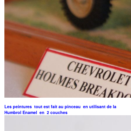
Les peintures tout est fait au pinceau en utilisant de la
Humbrol Enamel en 2 couches