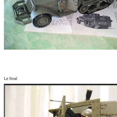
Le final