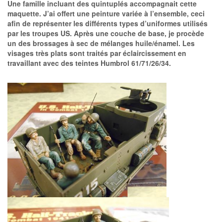
Une famille incluant des quintuplés accompagnait cette
maquette. J’ai offert une peinture variée à l’ensemble, ceci
afin de représenter les différents types d’uniformes utilisés
par les troupes US. Après une couche de base, je procède
un des brossages à sec de mélanges huile/énamel. Les
visages très plats sont traités par éclaircissement en
travaillant avec des teintes Humbrol 61/71/26/34.