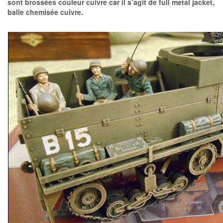
sont brossées couleur cuivre car il s’agit de full metal jacket,
balle chemisée cuivre.