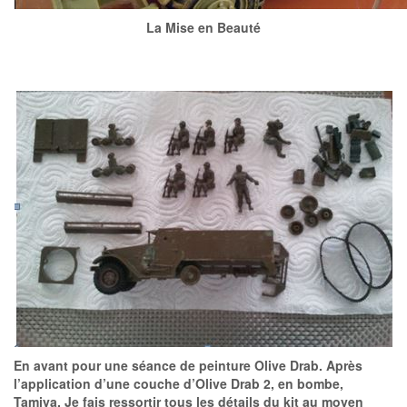
La Mise en Beauté
En avant pour une séance de peinture Olive Drab. Après
l’application d’une couche d’Olive Drab 2, en bombe,
Tamiya. Je fais ressortir tous les détails du kit au moyen