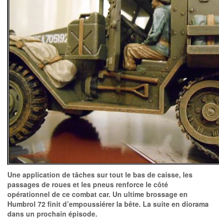
Une application de tâches sur tout le bas de caisse, les
passages de roues et les pneus renforce le côté
opérationnel de ce combat car. Un ultime brossage en
Humbrol 72 finit d’empoussiérer la bête. La suite en diorama
dans un prochain épisode.