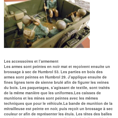
Les accessoires et l’armement
Les armes sont peintes en noir mat et reçoivent ensuite un
brossage à sec de Humbrol 53. Les parties en bois des
armes sont peintes en Humbrol 29. J’applique ensuite de
fines lignes terre de sienne brulé afin de figurer les veines
du bois. Les paquetages, s’agissant de textile, sont traités
de la même manière que les uniformes.Les caisses de
munitions et les mines sont peintes avec les mêmes
techniques que pour le véhicule.La bande de munition de la
mitrailleuse est peinte en noir, puis reçoit un brossage à sec
couleur or afin de représenter les étuis. Les têtes des balles