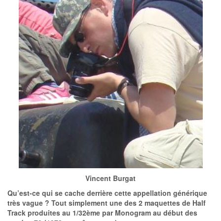
Vincent Burgat
Qu’est-ce qui se cache derrière cette appellation générique
très vague ? Tout simplement une des 2 maquettes de Half
Track produites au 1/32ème par Monogram au début des