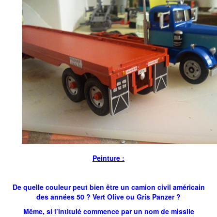
Peinture :
De quelle couleur peut bien être un camion civil américain
des années 50 ? Vert Olive ou Gris Panzer ?
Même, si l’intitulé commence par un nom de missile