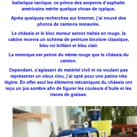
balistique tactique, ce prince des serpents d’asphalte
américains mérite quelque chose de typique.
Après quelques recherches sur Internet, j’ai trouvé des
photos de camions restaurés.
Le châssis et le bloc moteur seront traités en rouge, la
cabine recevra un schéma de peinture bicolore classique,
bleu roi brillant et bleu clair.
La remorque est peinte du même rouge que le châssis du
camion.
Cependant, s’agissant de matériel civil et ne voulant pas
représenter un vieux clou, j’ai opté pour une patine très
légère. En effet seul les éléments mécaniques du châssis ont
reçu un jus sombre afin de figurer les couleurs d’huile et les
traces de graisse.