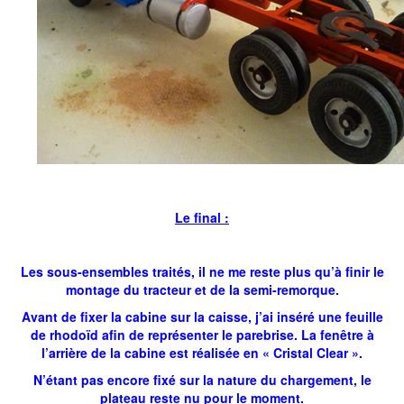
Le final :
Les sous-ensembles traités, il ne me reste plus qu’à finir le
montage du tracteur et de la semi-remorque.
Avant de fixer la cabine sur la caisse, j’ai inséré une feuille
de rhodoïd afin de représenter le parebrise. La fenêtre à
l’arrière de la cabine est réalisée en « Cristal Clear ».
N’étant pas encore fixé sur la nature du chargement, le
plateau reste nu pour le moment.