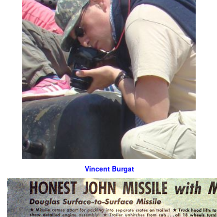
Vincent Burgat