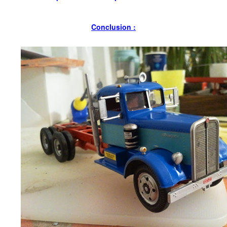
Conclusion :