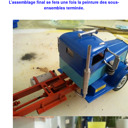
L’assemblage final se fera une fois la peinture des sous-
ensembles terminée.