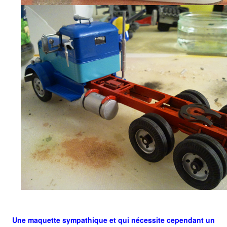
Une maquette sympathique et qui nécessite cependant un