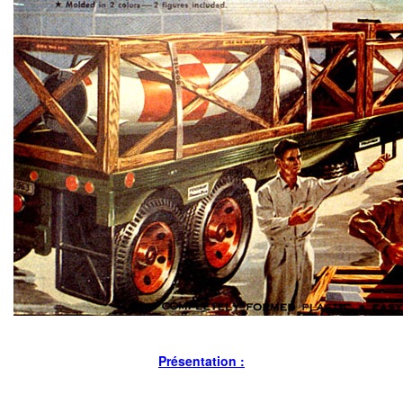
Présentation :