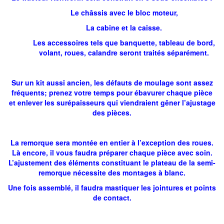
Le châssis avec le bloc moteur,
La cabine et la caisse.
Les accessoires tels que banquette, tableau de bord,
volant, roues, calandre seront traités séparément.
Sur un kit aussi ancien, les défauts de moulage sont assez
fréquents; prenez votre temps pour ébavurer chaque pièce
et enlever les surépaisseurs qui viendraient gêner l’ajustage
des pièces.
La remorque sera montée en entier à l’exception des roues.
Là encore, il vous faudra préparer chaque pièce avec soin.
L’ajustement des éléments constituant le plateau de la semi-
remorque nécessite des montages à blanc.
Une fois assemblé, il faudra mastiquer les jointures et points
de contact.