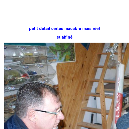
petit detail certes macabre mais réel
et affiné