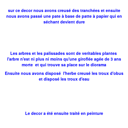
sur ce decor nous avons creusé des tranchées et ensuite
nous avons passé une pate à base de patte à papier qui en
séchant devient dure
Les arbres et les palissades sont de veritables plantes
l'arbre n'est ni plus ni moins qu'une giroflée agée de 3 ans
morte et qui trouve sa place sur le diorama
Ensuite nous avons disposé l'herbe creusé les troux d'obus
et disposé les troux d'eau
Le decor a été ensuite traité en peinture