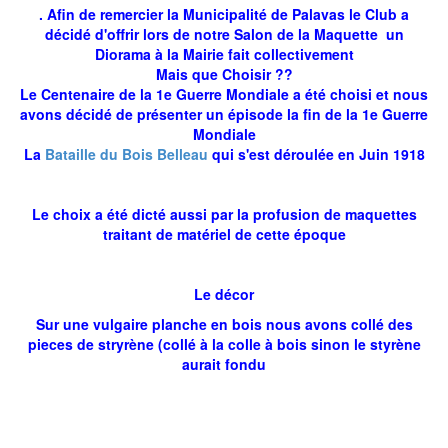
. Afin de remercier la Municipalité de Palavas le Club a
décidé d'offrir lors de notre Salon de la Maquette un
Diorama à la Mairie fait collectivement
Mais que Choisir ??
Le Centenaire de la 1e Guerre Mondiale a été choisi et nous
avons décidé de présenter un épisode la fin de la 1e Guerre
Mondiale
La
Bataille du Bois Belleau
qui s'est déroulée en Juin 1918
Le choix a été dicté aussi par la profusion de maquettes
traitant de matériel de cette époque
Le décor
Sur une vulgaire planche en bois nous avons collé des
pieces de stryrène (collé à la colle à bois sinon le styrène
aurait fondu