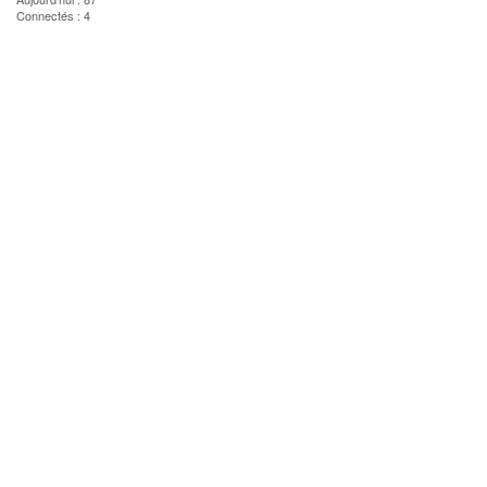
Connectés : 4