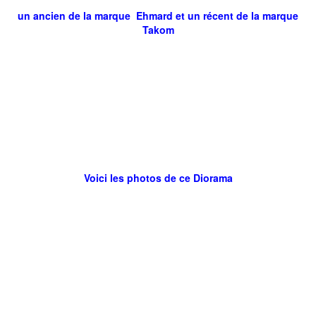
un ancien de la marque Ehmard et un récent de la marque
Takom
Voici les photos de ce Diorama