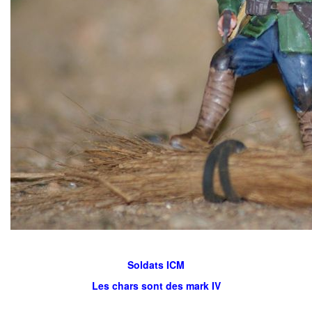
Soldats ICM
Les chars sont des mark IV