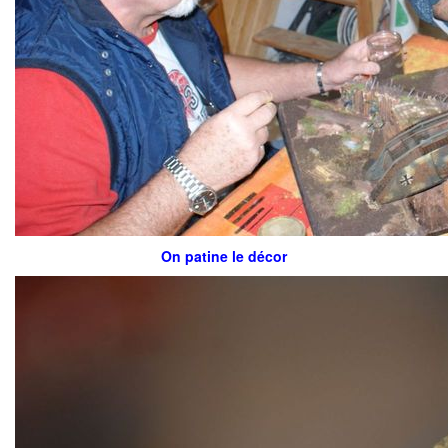
On patine le décor