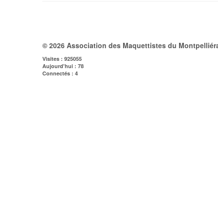
© 2026 Association des Maquettistes du Montpelliér
Visites : 925055
Aujourd'hui : 78
Connectés : 4