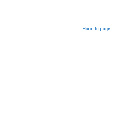
Haut de page