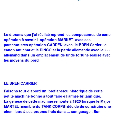
Le diorama que j’ai réalisé reprend les composantes de cette
opération à savoir l opération MARKET avec ses
parachutistes opération GARDEN avec le BREN Carrier le
canon antichar et le DINGO et la partie allemande avec le 88
allemand dans un emplacement de tir de fortune réalise avec
les moyens du bord
LE BREN CARRIER
Faisons tout d abord un bref aperçu historique de cette
petite machine bonne à tout faire e l armée britannique.
La genèse de cette machine remonte à 1925 lorsque le Major
MARTEL membre du TANK CORPS décide de construire une
chenillette à ses propres frais dans ... son garage . Son