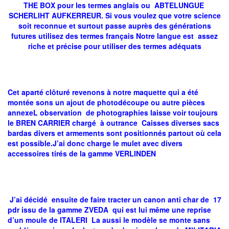
THE BOX pour les termes anglais ou ABTELUNGUE
SCHERLIHT AUFKERREUR. Si vous voulez que votre science
soit reconnue et surtout passe auprès des générations
futures utilisez des termes français Notre langue est assez
riche et précise pour utiliser des termes adéquats
Cet aparté clôturé revenons à notre maquette qui a été
montée sons un ajout de photodécoupe ou autre pièces
annexeL observation de photographies laisse voir toujours
le BREN CARRIER chargé à outrance Caisses diverses sacs
bardas divers et armements sont positionnés partout où cela
est possible.J’ai donc charge le mulet avec divers
accessoires tirés de la gamme VERLINDEN
J’ai décidé ensuite de faire tracter un canon anti char de 17
pdr issu de la gamme ZVEDA qui est lui même une reprise
d’un moule de ITALERI La aussi le modèle se monte sans