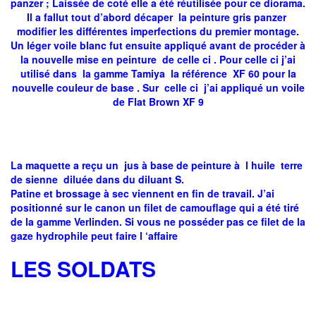
panzer ; Laissée de coté elle a été réutilisée pour ce diorama.
Il a fallut tout d’abord décaper la peinture gris panzer
modifier les différentes imperfections du premier montage.
Un léger voile blanc fut ensuite appliqué avant de procéder à
la nouvelle mise en peinture de celle ci . Pour celle ci j’ai
utilisé dans la gamme Tamiya la référence XF 60 pour la
nouvelle couleur de base . Sur celle ci j’ai appliqué un voile
de Flat Brown XF 9
La maquette a reçu un jus à base de peinture à l huile terre
de sienne diluée dans du diluant S.
Patine et brossage à sec viennent en fin de travail. J’ai
positionné sur le canon un filet de camouflage qui a été tiré
de la gamme Verlinden. Si vous ne posséder pas ce filet de la
gaze hydrophile peut faire l ‘affaire
LES SOLDATS