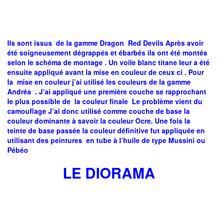
Ils sont issus de la gamme Dragon Red Devils Après avoir
été soigneusement dégrappés et ébarbés ils ont été montés
selon le schéma de montage . Un voile blanc titane leur a été
ensuite appliqué avant la mise en couleur de ceux ci . Pour
la mise en couleur j’ai utilisé les couleurs de la gamme
Andréa . J’ai appliqué une première couche se rapprochant
le plus possible de la couleur finale Le problème vient du
camouflage J’ai donc utilisé comme couche de base la
couleur dominante à savoir la couleur Ocre. Une fois la
teinte de base passée la couleur définitive fut appliquée en
utilisant des peintures en tube à l’huile de type Mussini ou
Pébéo
LE DIORAMA