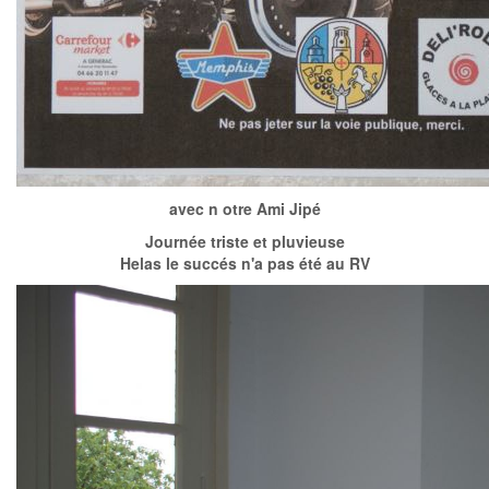
avec n otre Ami Jipé
Journée triste et pluvieuse
Helas le succés n'a pas été au RV