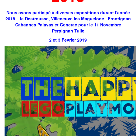
Nous avons participé à diverses expositions durant l'année
2018 la Destrousse, Villeneuve les Maguelone , Frontignan
Cabannes Palavas et Generac pour le 11 Novembre
Perpignan Tulle
2 et 3 Fevrier 2019