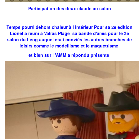
Participation des deux claude au salon
Temps pourri dehors chaleur à l intérieur Pour sa 2e edition
Lionel a reuni à Valras Plage sa bande d'amis pour le 2e
salon du Leog auquel etait conviés les autres branches de
loisirs comme le modellisme et le maquettisme
et bien sur l 'AMM a répondu présente