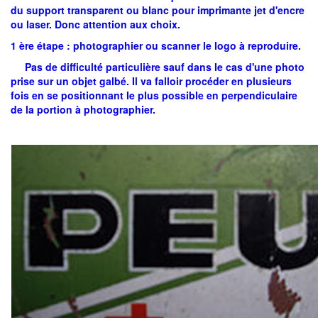
du support transparent ou blanc pour imprimante jet d'encre
ou laser. Donc attention aux choix.
1 ère étape : photographier ou scanner le logo à reproduire.
Pas de difficulté particulière sauf dans le cas d'une photo
prise sur un objet galbé. Il va falloir procéder en plusieurs
fois en se positionnant le plus possible en perpendiculaire
de la portion à photographier.