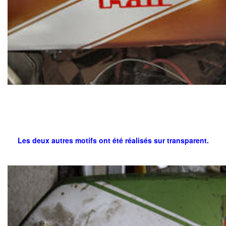
Les deux autres motifs ont été réalisés sur transparent.