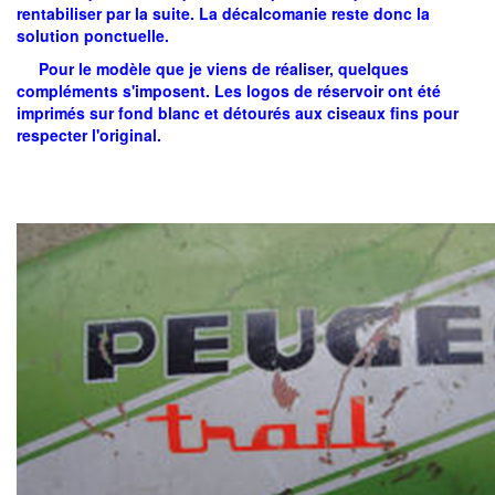
rentabiliser par la suite. La décalcomanie reste donc la
solution ponctuelle.
Pour le modèle que je viens de réaliser, quelques
compléments s'imposent. Les logos de réservoir ont été
imprimés sur fond blanc et détourés aux ciseaux fins pour
respecter l'original.