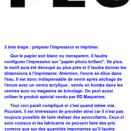
3 ème étape : préparer l'impression et imprimer.
Que le papier soit blanc ou transparent, il faudra
configurer l'impression sur "papier photo brillant". De plus,
le motif aura été découpé au plus près et il faudra donner les
dimensions à l'imprimante. Attention, l'encre se dilue dans
l'eau. Il est donc indispensable de vernir après séchage de
l'encre avec un vernis acrylique , vendu en bombe dans les
centres auto ou magasins de bricolage. On peut aussi
utiliser le produit spécial vendu par RD Maquettes.
Tout ceci paraît compliqué et c'est quand même vrai.
Pourtant, il est intéressant de procéder ainsi car il n'est pas
toujours possible de faire réaliser des autocollants. Ceux-ci
sont coûteux et les fabricants ne peuvent faire des prix
corrects que sur des quantités importantes qu'il faudra