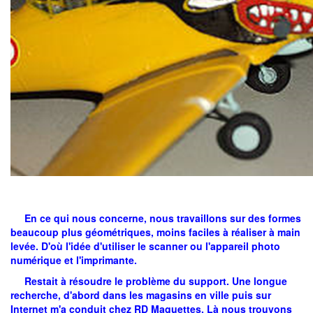
En ce qui nous concerne, nous travaillons sur des formes
beaucoup plus géométriques, moins faciles à réaliser à main
levée. D'où l'idée d'utiliser le scanner ou l'appareil photo
numérique et l'imprimante.
Restait à résoudre le problème du support. Une longue
recherche, d'abord dans les magasins en ville puis sur
Internet m'a conduit chez
RD Maquettes
. Là nous trouvons