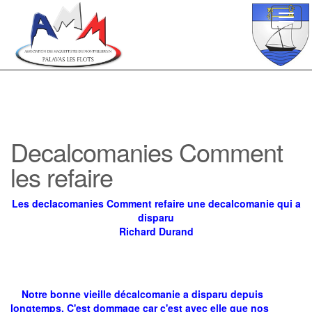
Toggl
navig
Decalcomanies Comment
les refaire
Les declacomanies Comment refaire une decalcomanie qui a
disparu
Richard Durand
Notre bonne vieille décalcomanie a disparu depuis
longtemps. C'est dommage car c'est avec elle que nos