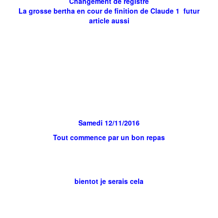
Changement de registre
La grosse bertha en cour de finition de Claude 1 futur
article aussi
Samedi 12/11/2016
Tout commence par un bon repas
bientot je serais cela