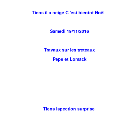
Tiens il a neigé C 'est bientot Noël
Samedi 19/11/2016
Travaux sur les treteaux
Pepe et Lomack
Tiens Ispection surprise