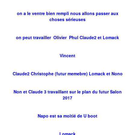
on a le ventre bien rempli nous allons passer aux
choses sérieuses
on peut travailler Olivier Phul Claude2 et Lomack
Vincent
Claude2 Christophe (futur memebre) Lomack et Nono
Non et Claude 3 travaillant sur le plan du futur Salon
2017
Napo est sa moitié de U boot
Lomack