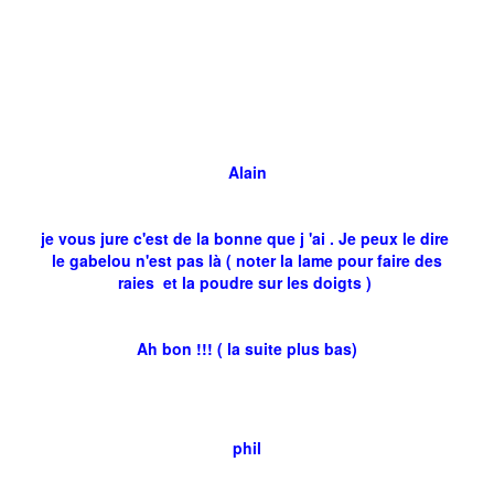
Alain
je vous jure c'est de la bonne que j 'ai . Je peux le dire
le gabelou n'est pas là ( noter la lame pour faire des
raies et la poudre sur les doigts )
Ah bon !!! ( la suite plus bas)
phil