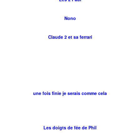
Nono
Claude 2 et sa ferrari
une fois finie je serais comme cela
Les doigts de fée de Phil