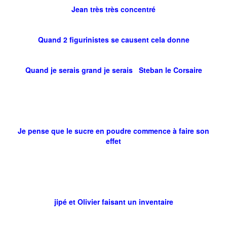
Jean très très concentré
Quand 2 figurinistes se causent cela donne
Quand je serais grand je serais Steban le Corsaire
Je pense que le sucre en poudre commence à faire son
effet
jipé et Olivier faisant un inventaire