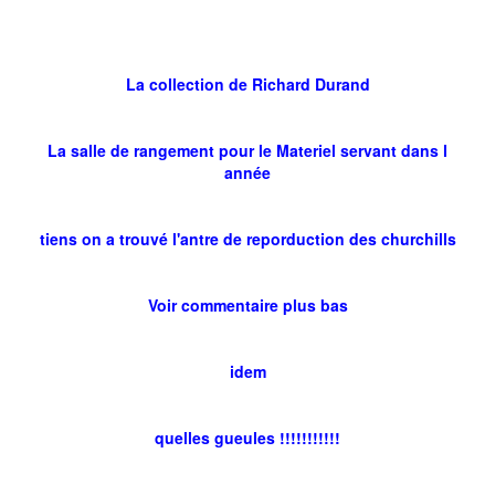
La collection de Richard Durand
La salle de rangement pour le Materiel servant dans l
année
tiens on a trouvé l'antre de reporduction des churchills
Voir commentaire plus bas
idem
quelles gueules !!!!!!!!!!!