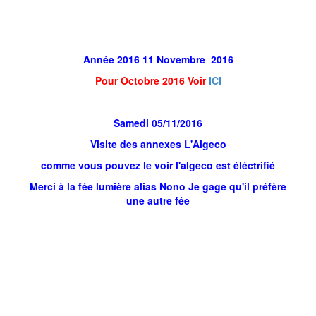
Année 2016 11 Novembre 2016
Pour Octobre 2016 Voir
ICI
Samedi 05/11/2016
Visite des annexes L'Algeco
comme vous pouvez le voir l'algeco est éléctrifié
Merci à la fée lumière alias Nono Je gage qu'il préfère
une autre fée