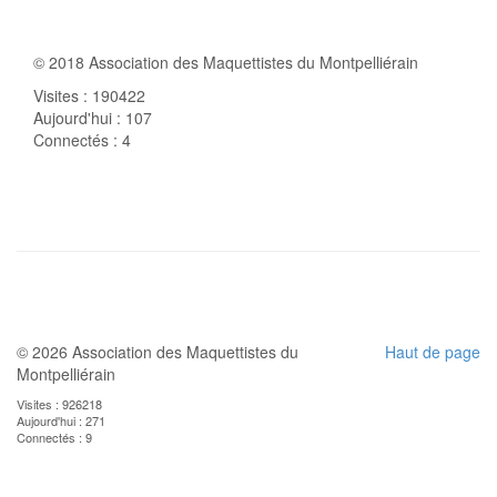
© 2018 Association des Maquettistes du Montpelliérain
Visites : 190422
Aujourd'hui : 107
Connectés : 4
© 2026 Association des Maquettistes du
Haut de page
Montpelliérain
Visites : 926218
Aujourd'hui : 271
Connectés : 9