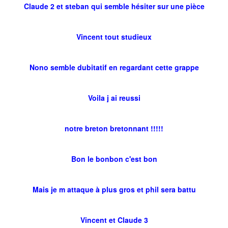
Claude 2 et steban qui semble hésiter sur une pièce
Vincent tout studieux
Nono semble dubitatif en regardant cette grappe
Voila j ai reussi
notre breton bretonnant !!!!!
Bon le bonbon c'est bon
Mais je m attaque à plus gros et phil sera battu
Vincent et Claude 3