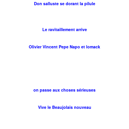
Don salluste se dorant la pilule
Le ravitaillement arrive
Olivier Vincent Pepe Napo et lomack
on passe aux choses sérieuses
Vive le Beaujolais nouveau