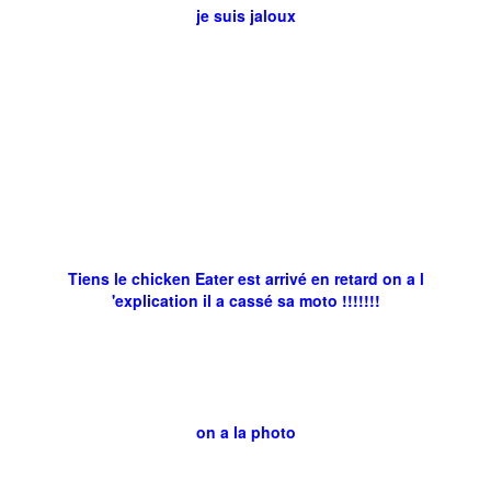
je suis jaloux
Tiens le chicken Eater est arrivé en retard on a l
'explication il a cassé sa moto !!!!!!!
on a la photo