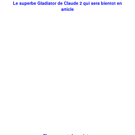
Le superbe Gladiator de Claude 2 qui sera bientot en
article