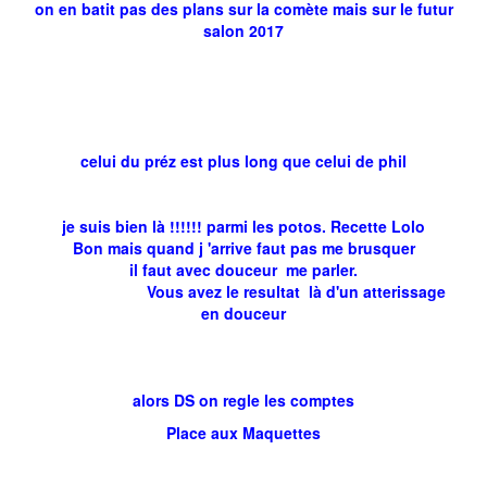
on en batit pas des plans sur la comète mais sur le futur
salon 2017
celui du préz est plus long que celui de phil
je suis bien là !!!!!! parmi les potos. Recette Lolo
Bon mais quand j 'arrive faut pas me brusquer
il faut avec douceur me parler.
Vous avez le resultat là d'un atterissage
en douceur
alors DS on regle les comptes
Place aux Maquettes