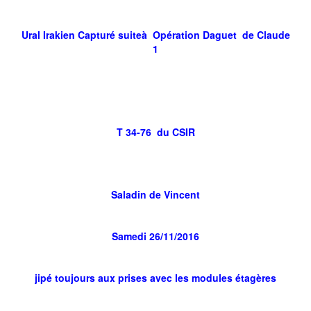
Ural Irakien Capturé suiteà Opération Daguet de Claude
1
T 34-76 du CSIR
Saladin de Vincent
Samedi 26/11/2016
jipé toujours aux prises avec les modules étagères