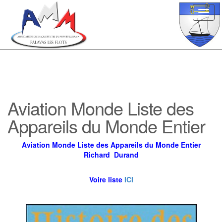
Toggl
navig
Aviation Monde Liste des
Appareils du Monde Entier
Aviation Monde Liste des Appareils du Monde Entier
Richard Durand
Voire liste
ICI