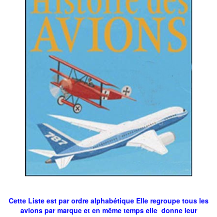
Cette Liste est par ordre alphabétique Elle regroupe tous les
avions par marque et en même temps elle donne leur