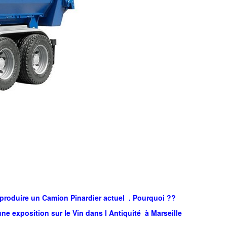
produire un Camion Pinardier actuel . Pourquoi ??
ne exposition sur le Vin dans l Antiquité à Marseille