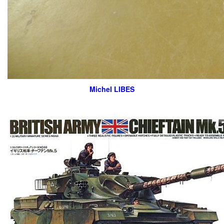
Michel LIBES