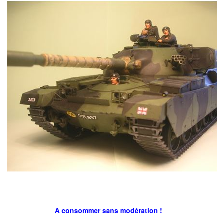
A consommer sans modération !