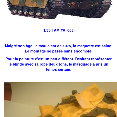
1/35 TAMIYA 068
Malgré son âge, le moule est de 1975, la maquette est saine.
Le montage se passe sans encombre.
Pour la peinture c’est un peu différent. Désirant représenter
le blindé avec sa robe deux tons, le masquage a pris un
temps certain.