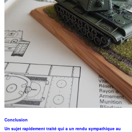
Conclusion
Un sujet rapidement traité qui a un rendu sympathique au