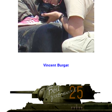
Vincent Burgat