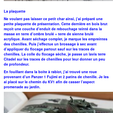
La plaquette
Ne voulant pas laisser ce petit char ainsi, j’ai préparé une
petite plaquette de présentation. Cette dernière en bois brut
reçoit une couche d’enduit de rebouchage teinté dans la
masse en terre d’ombre brulé + terre de sienne brulé
acrylique. Avant séchage complet, je marque les empreintes
des chenilles. Puis j’effectue un brossage à sec avant
d’appliquer du flocage partout sauf sur les traces de
chenilles. La colle du flocage sèche, je passe un lavis terre
Citadel sur les traces de chenilles pour leur donner un peu
de profondeur.
En fouillant dans la boite à rabiot, j’ai trouvé une roue
provenant d’un Panzer 1 Fujimi et 2 patins de chenille. Je les
ai placé sur le chemin du KV1 afin de casser l’aspect
promenade au jardin.