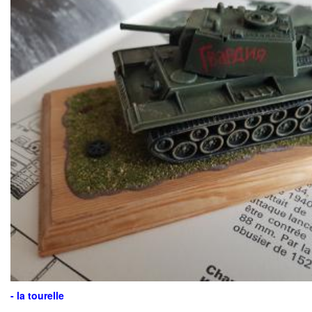
- la tourelle