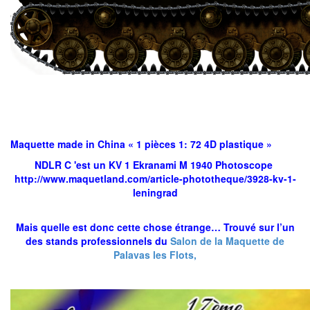
Maquette made in China « 1 pièces 1: 72 4D plastique »
NDLR C 'est un KV 1 Ekranami M 1940 Photoscope
http://www.maquetland.com/article-phototheque/3928-kv-1-
leningrad
Mais quelle est donc cette chose étrange… Trouvé sur l’un
des stands professionnels du
Salon de la Maquette de
Palavas les Flots,