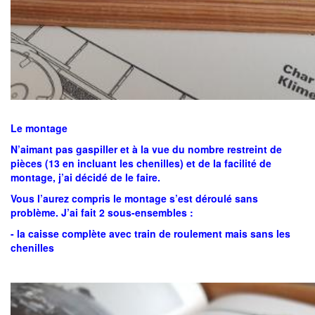
Le montage
N’aimant pas gaspiller et à la vue du nombre restreint de
pièces (13 en incluant les chenilles) et de la facilité de
montage, j’ai décidé de le faire.
Vous l’aurez compris le montage s’est déroulé sans
problème. J’ai fait 2 sous-ensembles :
- la caisse complète avec train de roulement mais sans les
chenilles