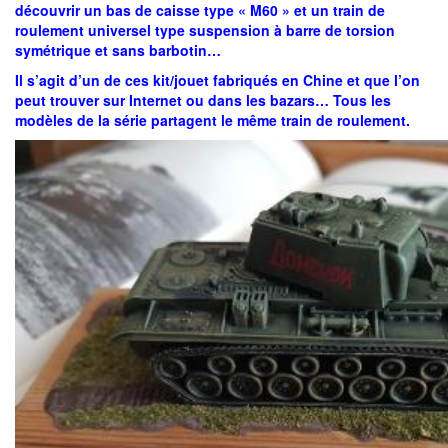
découvrir un bas de caisse type « M60 » et un train de
roulement universel type suspension à barre de torsion
symétrique et sans barbotin…
Il s’agit d’un de ces kit/jouet fabriqués en Chine et que l’on
peut trouver sur Internet ou dans les bazars… Tous les
modèles de la série partagent le même train de roulement.