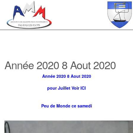
Toggl
navig
Année 2020 8 Aout 2020
Année 2020 8 Aout 2020
pour
Juillet Voir ICI
Peu de Monde ce samedi