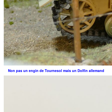
Non pas un engin de Tournesol mais un Dolfin allemand