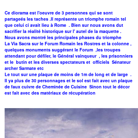
Ce diorama est l'oeuvre de 3 personnes qui se sont
partageés les taches .Il représente un triomphe romain tel
que celui ci avait lieu à Rome . Bien sur nous avons dut
sacrifier la réalité historique sur l' autel de la maquette .
Nous avons montré les principales phases du triomphe
La Via Sacra sur le Forum Romain les Rostres et la colonne ,
quelques monuments suggérant le Forum ,les troupes
attendant pour défiler, le Général vainqueur , les prisonniers
et le butin et les diverses spectateurs et officiels Sénateur
archer Sarmate etc
Le tout sur une plaque de moins de 1m de long et de large .
Il ya plus de 30 personnages et le sol est fait avec un plaque
de faux cuivre de Cheminée de Cuisine Sinon tout le décor
est fait avec des matériaux de récupération