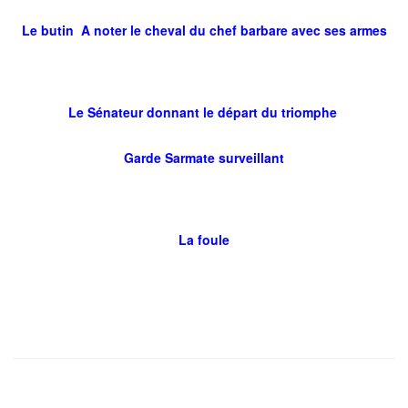
Le butin A noter le cheval du chef barbare avec ses armes
Le Sénateur donnant le départ du triomphe
Garde Sarmate surveillant
La foule