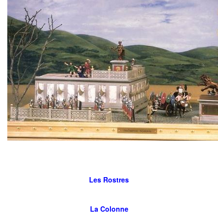
Les Rostres
La Colonne