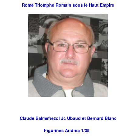
Rome Triomphe Romain sous le Haut Empire
Claude Balmefrezol Jc Ubaud et Bernard Blanc
Figurines Andrea 1/35