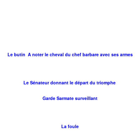
Le butin A noter le cheval du chef barbare avec ses armes
Le Sénateur donnant le départ du triomphe
Garde Sarmate surveillant
La foule