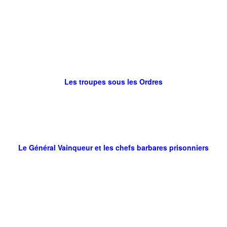
Les troupes sous les Ordres
Le Général Vainqueur et les chefs barbares prisonniers