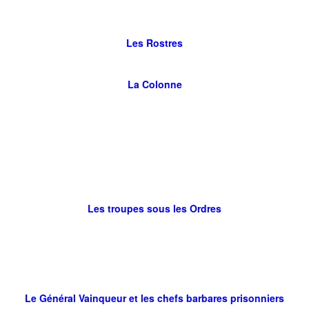
Les Rostres
La Colonne
Les troupes sous les Ordres
Le Général Vainqueur et les chefs barbares prisonniers