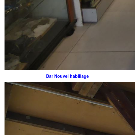
Bar Nouvel habillage