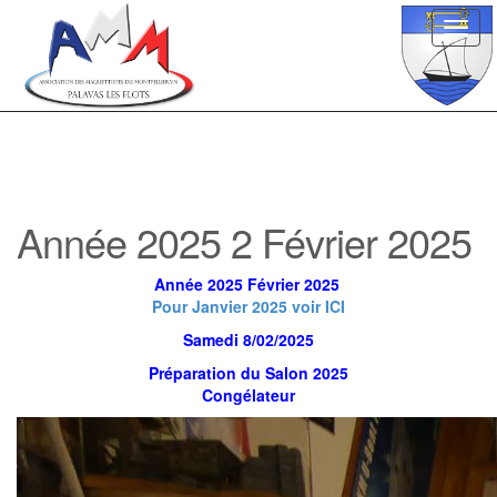
Toggl
navig
Année 2025 2 Février 2025
Année 2025 Février 2025
Pour Janvier 2025 voir ICI
Samedi 8/02/2025
Préparation du Salon 2025
Congélateur