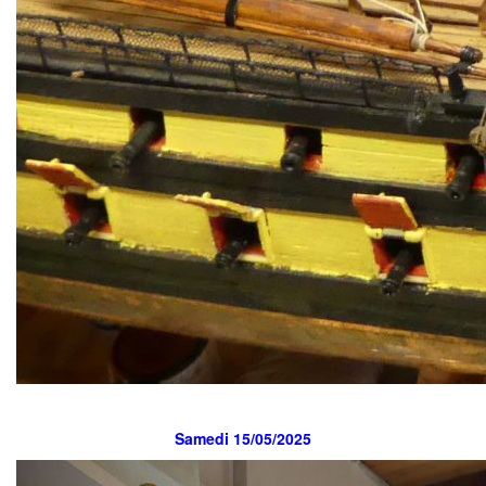
Samedi 15/05/2025