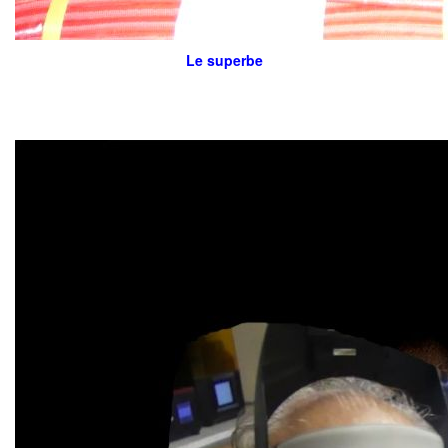
Le superbe