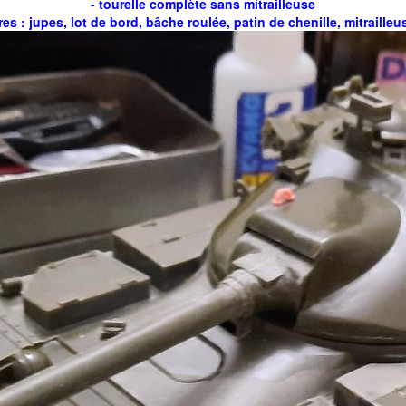
- tourelle complète sans mitrailleuse
es : jupes, lot de bord, bâche roulée, patin de chenille, mitrailleu