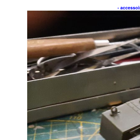
- accessoir