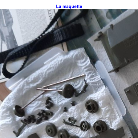
La maquette