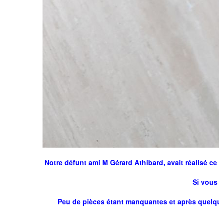
Notre défunt ami M Gérard Athibard, avait réalisé ce 
Si vous
Peu de pièces étant manquantes et après quelq