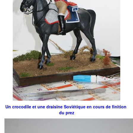
Un crocodile et une draisine Soviétique en cours de finition
du prez