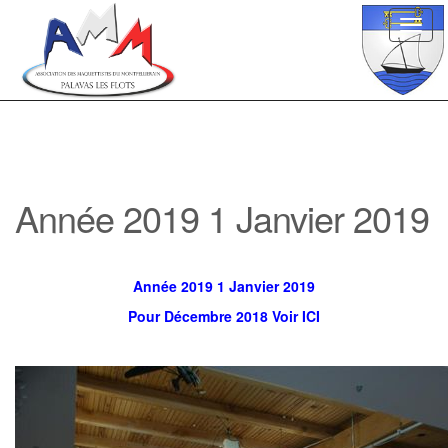
Toggl
navig
Année 2019 1 Janvier 2019
Année 2019 1 Janvier 2019
Pour Décembre 2018 Voir ICI