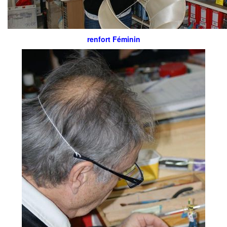
renfort Féminin