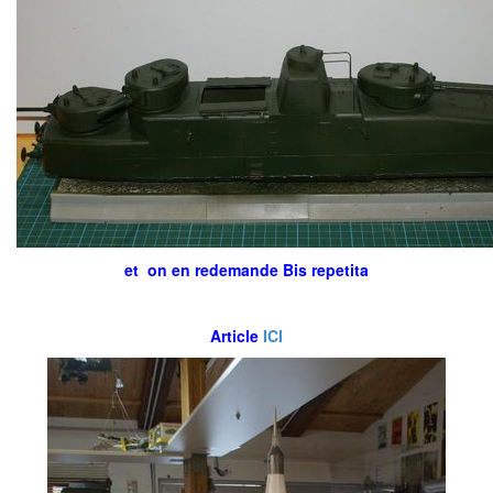
et on en redemande Bis repetita
Article
ICI