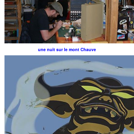
une nuit sur le mont Chauve