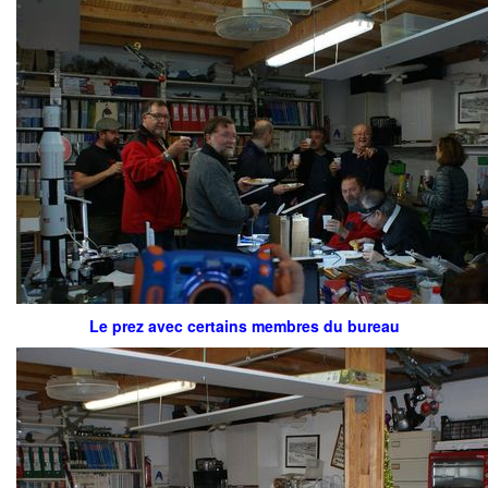
Le prez avec certains membres du bureau