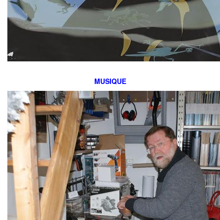
MUSIQUE