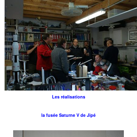
Les réalisations
la fusée Saturne V de Jipé