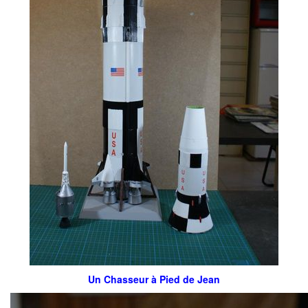
Un Chasseur à Pied de Jean