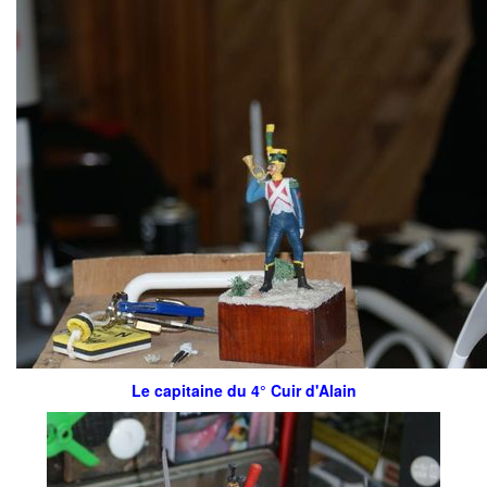
Le capitaine du 4° Cuir d'Alain