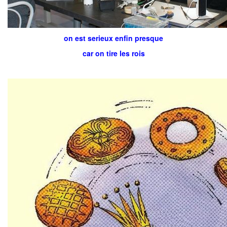
on est serieux enfin presque
car on tire les rois