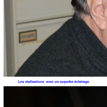
Les réalisations avec un superbe éclairage