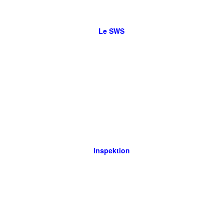
Le SWS
Inspektion