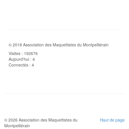
© 2018 Association des Maquettistes du Montpelliérain
Visites : 192676
Aujourd'hui : 4
Connectés : 4
© 2026 Association des Maquettistes du
Haut de page
Montpelliérain