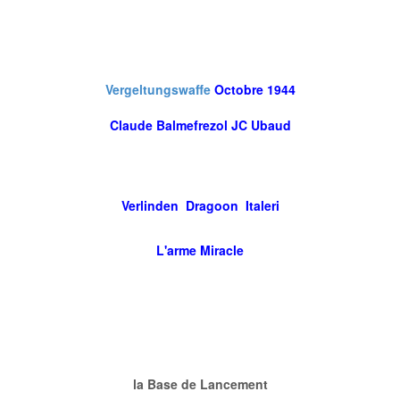
Vergeltungswaffe
Octobre 1944
Claude Balmefrezol JC Ubaud
Verlinden Dragoon Italeri
L'arme Miracle
la Base de Lancement