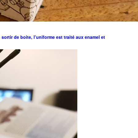
sortir de boite, l’uniforme est traité aux enamel et