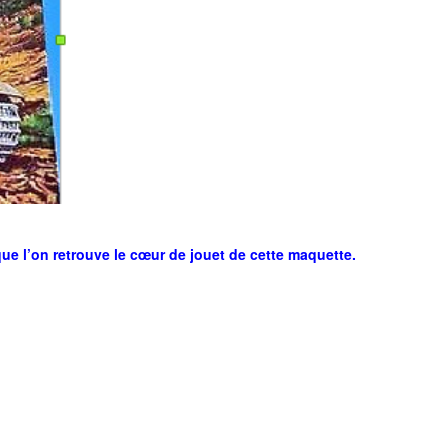
que l’on retrouve le cœur de jouet de cette maquette.