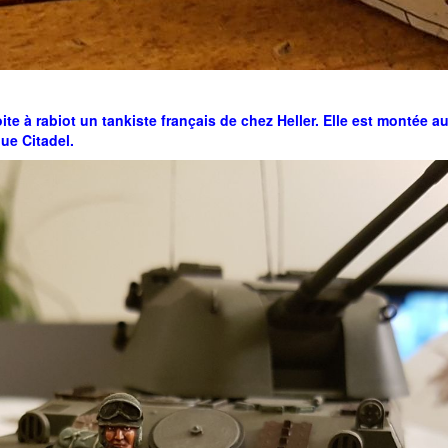
ite à rabiot un tankiste français de chez Heller. Elle est montée au 
que Citadel.