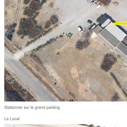
Stationner sur le grand parking
Le Local