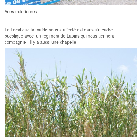
Vues exterieures
Le Local que la mairie nous a affecté est dans uin cadre
bucolique avec un regiment de Lapins qui nous tiennent
compagnie . Il y a aussi une chapelle .