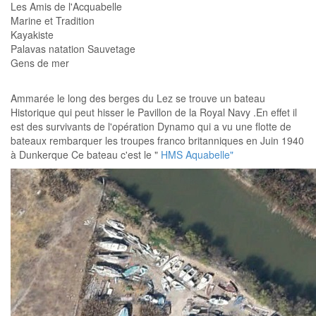
Les Amis de l'Acquabelle
Marine et Tradition
Kayakiste
Palavas natation Sauvetage
Gens de mer
Ammarée le long des berges du Lez se trouve un bateau
Historique qui peut hisser le Pavillon de la Royal Navy .En effet il
est des survivants de l'opération Dynamo qui a vu une flotte de
bateaux rembarquer les troupes franco britanniques en Juin 1940
à Dunkerque Ce bateau c'est le "
HMS Aquabelle"