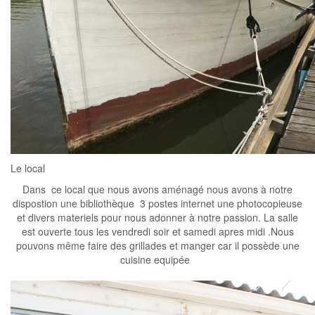
Le local
Dans ce local que nous avons aménagé nous avons à notre
dispostion une bibliothèque 3 postes internet une photocopieuse
et divers materiels pour nous adonner à notre passion. La salle
est ouverte tous les vendredi soir et samedi apres midi .Nous
pouvons même faire des grillades et manger car il possède une
cuisine equipée