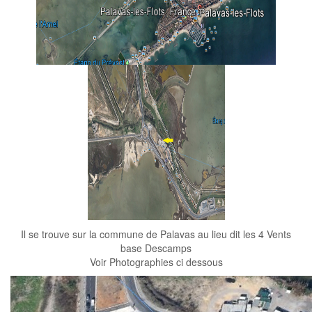
Il se trouve sur la commune de Palavas au lieu dit les 4 Vents
base Descamps
Voir Photographies ci dessous