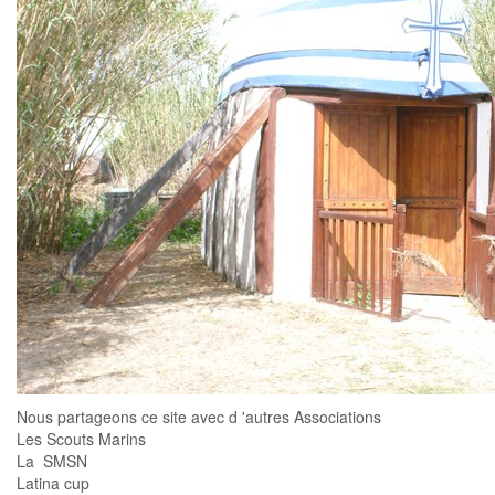
Nous partageons ce site avec d 'autres Associations
Les Scouts Marins
La SMSN
Latina cup