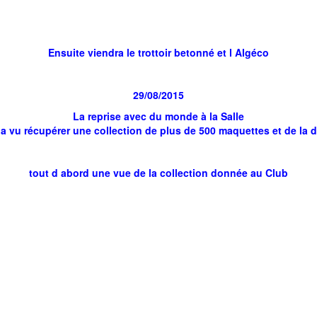
Ensuite viendra le trottoir betonné et l Algéco
29/08/2015
La reprise avec du monde à la Salle
 vu récupérer une collection de plus de 500 maquettes et de la d
tout d abord une vue de la collection donnée au Club