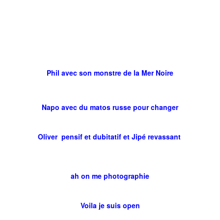
Phil avec son monstre de la Mer Noire
Napo avec du matos russe pour changer
Oliver pensif et dubitatif et Jipé revassant
ah on me photographie
Voila je suis open