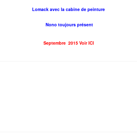
Lomack avec la cabine de peinture
Nono toujours présent
Septembre 2015 Voir ICI