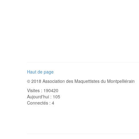
Haut de page
© 2018 Association des Maquettistes du Montpelliérain
Visites : 190420
Aujourd'hui : 105
Connectés : 4