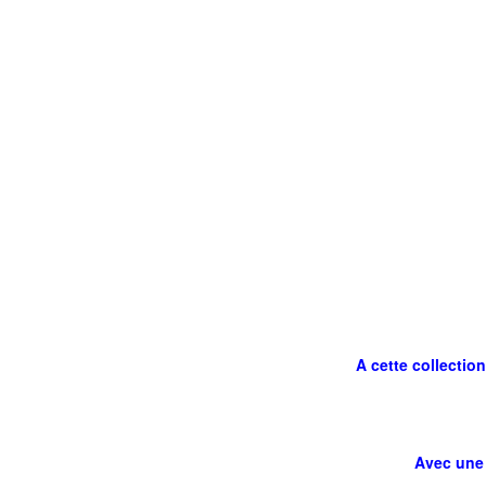
A cette collectio
Avec une 