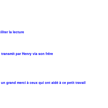
iter la lecture
transmit par Henry via son frêre
un grand merci à ceux qui ont aidé à ce petit travail