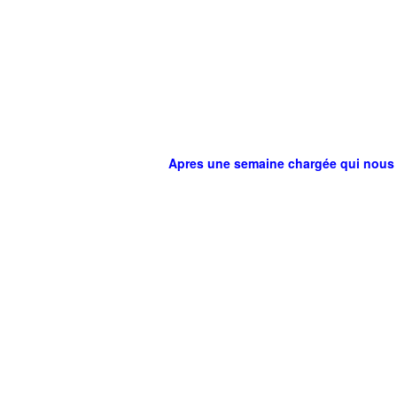
Apres une semaine chargée qui nous a