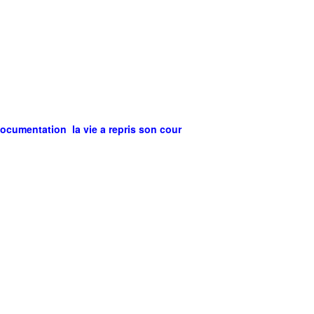
ocumentation la vie a repris son cour