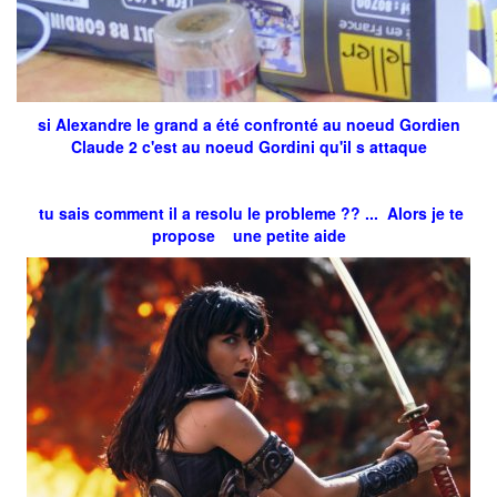
si Alexandre le grand a été confronté au noeud Gordien
Claude 2 c'est au noeud Gordini qu'il s attaque
tu sais comment il a resolu le probleme ?? ... Alors je te
propose une petite aide