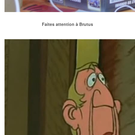
Faites attention à Brutus