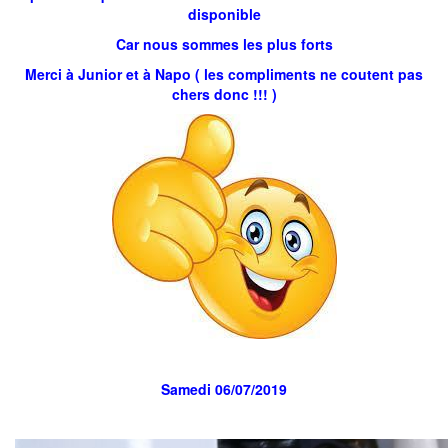
disponible
Car nous sommes les plus forts
Merci à Junior et à Napo ( les compliments ne coutent pas
chers donc !!! )
Samedi 06/07/2019