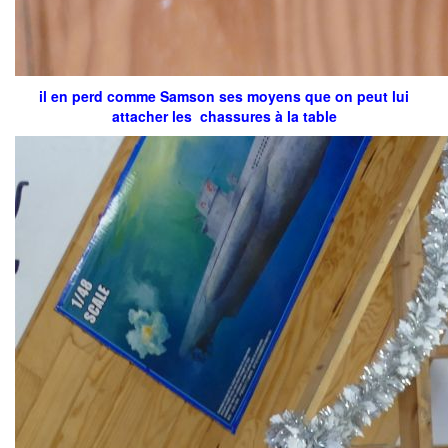
il en perd comme Samson ses moyens que on peut lui
attacher les chassures à la table