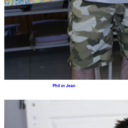
Phil et Jean