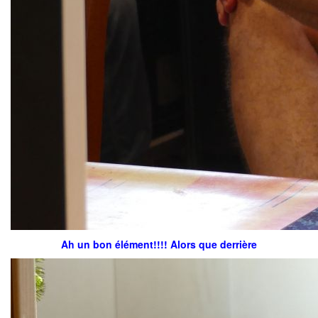
Ah un bon élément!!!! Alors que derrière