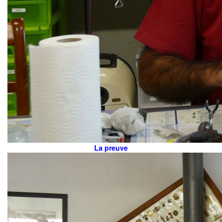
La preuve