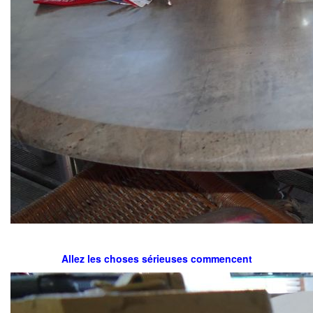
Allez les choses sérieuses commencent