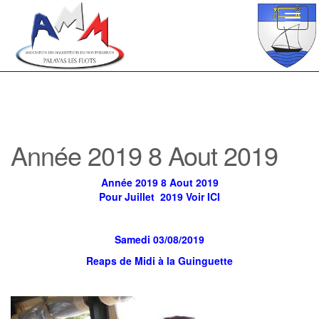
Toggl
navig
Année 2019 8 Aout 2019
Année 2019 8 Aout 2019
Pour Juillet 2019 Voir ICI
Samedi 03/08/2019
Reaps de Midi à la Guinguette