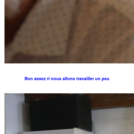
Bon assez ri nous allons travailler un peu