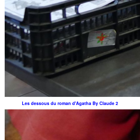
Les dessous du roman d'Agatha By Claude 2