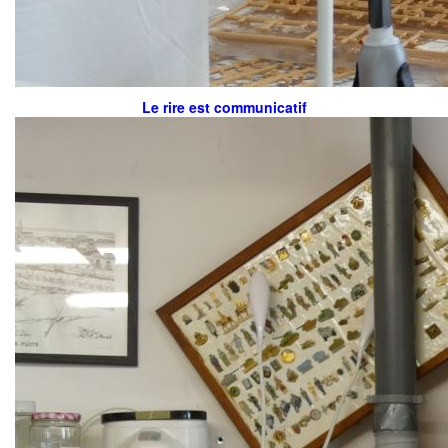
Le rire est communicatif