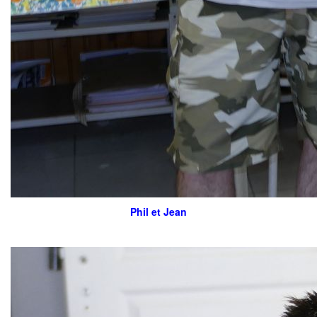
Phil et Jean