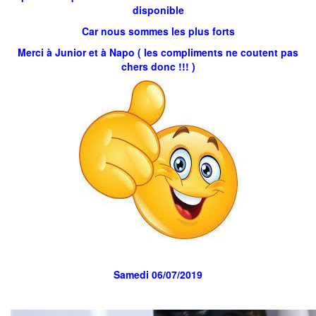
disponible
Car nous sommes les plus forts
Merci à Junior et à Napo ( les compliments ne coutent pas
chers donc !!! )
Samedi 06/07/2019