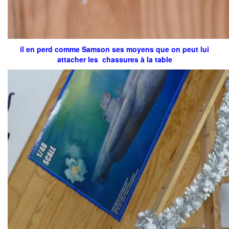
il en perd comme Samson ses moyens que on peut lui
attacher les chassures à la table