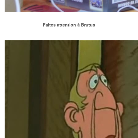
Faites attention à Brutus