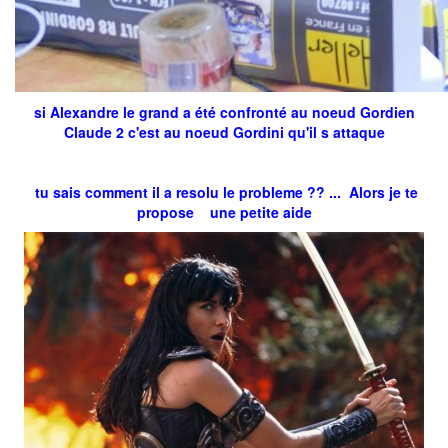
si Alexandre le grand a été confronté au noeud Gordien
Claude 2 c'est au noeud Gordini qu'il s attaque
tu sais comment il a resolu le probleme ?? ... Alors je te
propose une petite aide