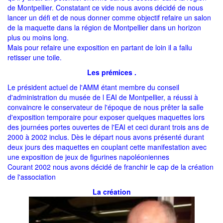
de Montpellier. Constatant ce vide nous avons décidé de nous
lancer un défi et de nous donner comme objectif refaire un salon
de la maquette dans la région de Montpellier dans un horizon
plus ou moins long.
Mais pour refaire une exposition en partant de loin il a fallu
retisser une toile.
Les prémices .
Le président actuel de l'AMM étant membre du conseil
d'administration du musée de l EAI de Montpellier, a réussi à
convaincre le conservateur de l'époque de nous prêter la salle
d'exposition temporaire pour exposer quelques maquettes lors
des journées portes ouvertes de l'EAI et ceci durant trois ans de
2000 à 2002 inclus. Dès le départ nous avons présenté durant
deux jours des maquettes en couplant cette manifestation avec
une exposition de jeux de figurines napoléoniennes
Courant 2002 nous avons décidé de franchir le cap de la création
de l'association
La création