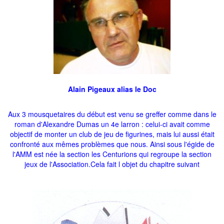
Alain Pigeaux alias le Doc
Aux 3 mousquetaires du début est venu se greffer comme dans le
roman d'Alexandre Dumas un 4e larron : celui-ci avait comme
objectif de monter un club de jeu de figurines, mais lui aussi était
confronté aux mêmes problèmes que nous. Ainsi sous l'égide de
l'AMM est née la section les Centurions qui regroupe la section
jeux de l'Association.Cela fait l objet du chapitre suivant