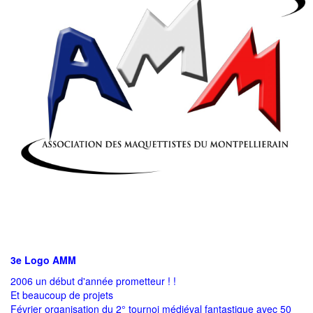
3e Logo AMM
2006 un début d'année prometteur ! !
Et beaucoup de projets
Février organisation du 2° tournoi médiéval fantastique avec 50