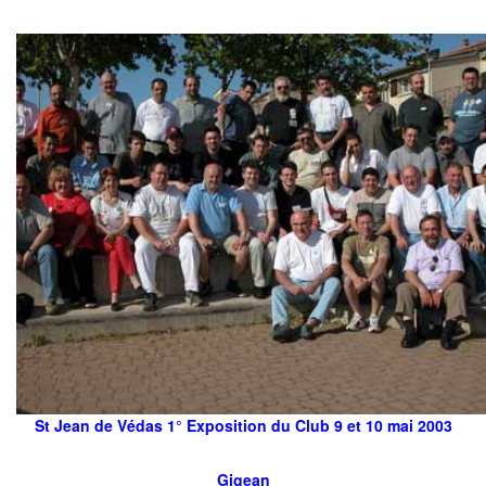
St Jean de Védas 1° Exposition du Club 9 et 10 mai 2003
Gigean