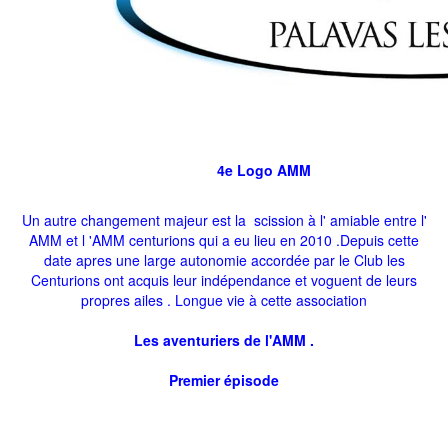
4e Logo AMM
Un autre changement majeur est la scission à l' amiable entre l'
AMM et l 'AMM centurions qui a eu lieu en 2010 .Depuis cette
date apres une large autonomie accordée par le Club les
Centurions ont acquis leur indépendance et voguent de leurs
propres ailes . Longue vie à cette association
Les aventuriers de l'AMM .
Premier épisode