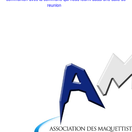
reunion