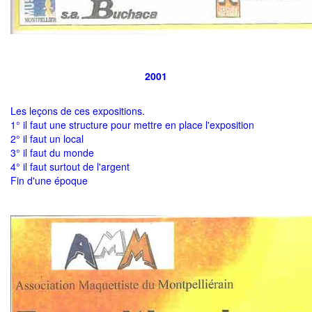
2001
Les leçons de ces expositions.
1° il faut une structure pour mettre en place l'exposition
2° il faut un local
3° il faut du monde
4° il faut surtout de l'argent
Fin d'une époque