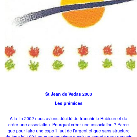
St Jean de Vedas 2003
Les prémices
A la fin 2002 nous avions décidé de franchir le Rubicon et de
créer une association. Pourquoi créer une association ? Parce
que pour faire une expo il faut de l'argent et que sans structure
de type loi 1901 nous ne pouvions ouvrir un compte pour pouvoir