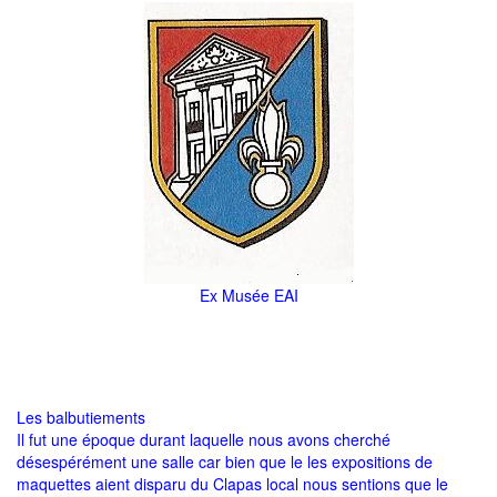
Ex Musée EAI
Les balbutiements
Il fut une époque durant laquelle nous avons cherché
désespérément une salle car bien que le les expositions de
maquettes aient disparu du Clapas local nous sentions que le