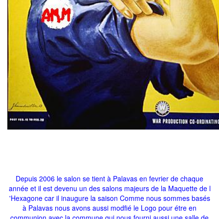
Depuis 2006 le salon se tient à Palavas en fevrier de chaque
année et il est devenu un des salons majeurs de la Maquette de l
'Hexagone car il inaugure la saison Comme nous sommes basés
à Palavas nous avons aussi modfié le Logo pour étre en
communion avec la commune qui nous fourni aussi une salle de