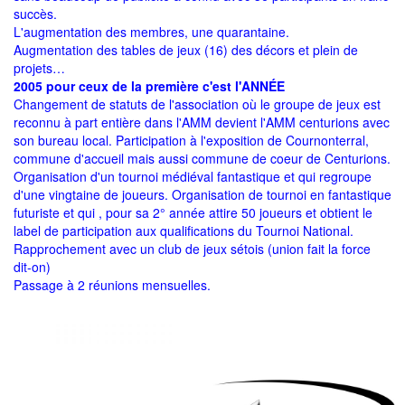
succès.
L'augmentation des membres, une quarantaine.
Augmentation des tables de jeux (16) des décors et plein de
projets…
2005 pour ceux de la première c'est l'ANNÉE
Changement de statuts de l'association où le groupe de jeux est
reconnu à part entière dans l'AMM devient l'AMM centurions avec
son bureau local. Participation à l'exposition de Cournonterral,
commune d'accueil mais aussi commune de coeur de Centurions.
Organisation d'un tournoi médiéval fantastique et qui regroupe
d'une vingtaine de joueurs. Organisation de tournoi en fantastique
futuriste et qui , pour sa 2° année attire 50 joueurs et obtient le
label de participation aux qualifications du Tournoi National.
Rapprochement avec un club de jeux sétois (union fait la force
dit-on)
Passage à 2 réunions mensuelles.