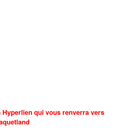
Hyperlien qui vous renverra vers
aquetland