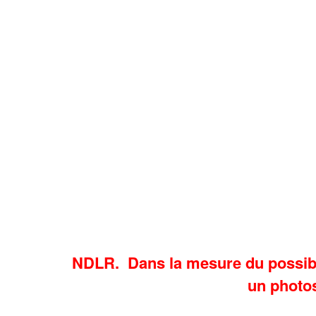
NDLR. Dans la mesure du possibl
un photo