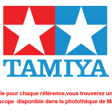
e pour chaque référence,vous trouverez un 
scope disponible dans la photothèque de M