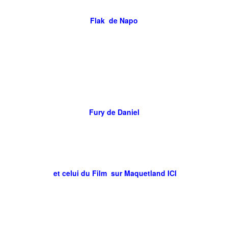
Flak de Napo
Fury de Daniel
et celui du Film sur
Maquetland ICI