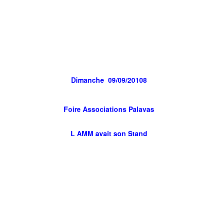
Dimanche 09/09/20108
Foire Associations Palavas
L AMM avait son Stand