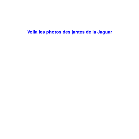
Voila les photos des jantes de la Jaguar