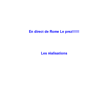
En direct de Rome Le prez!!!!!!
Les réalisations