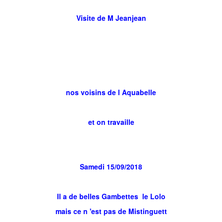
Visite de M Jeanjean
nos voisins de l Aquabelle
et on travaille
Samedi 15/09/2018
Il a de belles Gambettes le Lolo
mais ce n 'est pas de Mistinguett