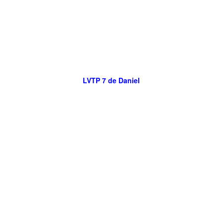
LVTP 7 de Daniel