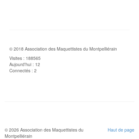
© 2018 Association des Maquettistes du Montpelliérain
Visites : 188565
Aujourd'hui : 12
Connectés : 2
© 2026 Association des Maquettistes du
Haut de page
Montpelliérain