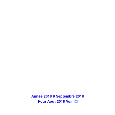
A
nnée 2018 9 Septembre 2018
Pour Aout 2018 Voir
ICI