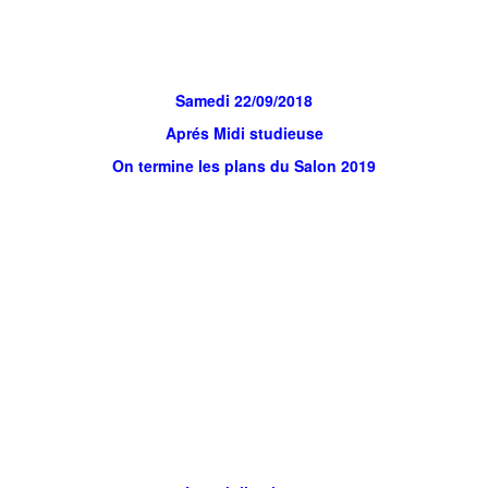
Samedi 22/09/2018
Aprés Midi studieuse
On termine les plans du Salon 2019