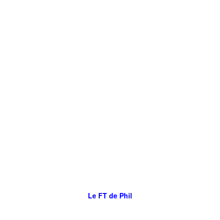
Le FT de Phil