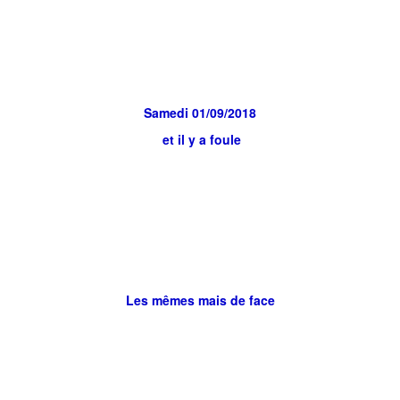
Samedi 01/09/2018
et il y a foule
Les mêmes mais de face