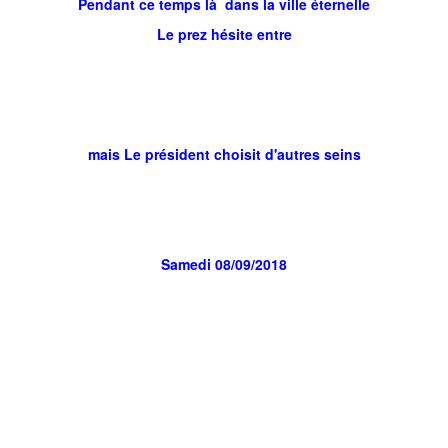
Pendant ce temps là dans la ville éternelle
Le prez hésite entre
mais Le président choisit d'autres seins
Samedi 08/09/2018