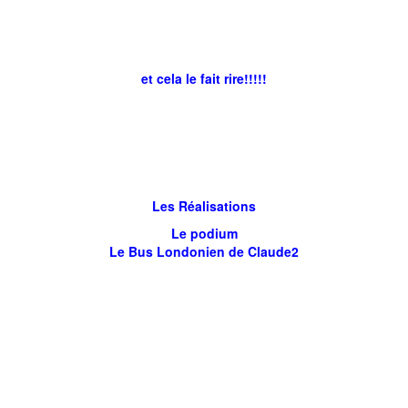
et cela le fait rire!!!!!
Les Réalisations
Le podium
Le Bus Londonien de Claude2