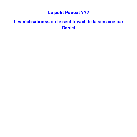
Le petit Poucet ???
Les réalisationss ou le seul travail de la semaine par
Daniel