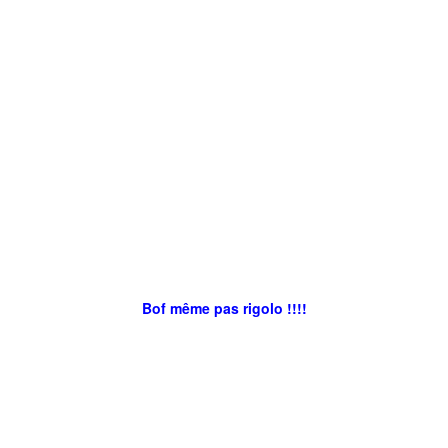
Bof même pas rigolo !!!!