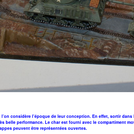
 l’on considère l’époque de leur conception. En effet, sortir dans
 très belle performance. Le char est fourni avec le compartiment mo
rappes peuvent être représentées ouvertes.