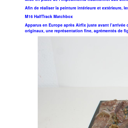
Afin de réaliser la peinture intérieure et extérieure, 
M16 HalfTrack Matchbox
Apparus en Europe après Airfix juste avant l’arrivée
originaux, une représentation fine, agrémentés de f