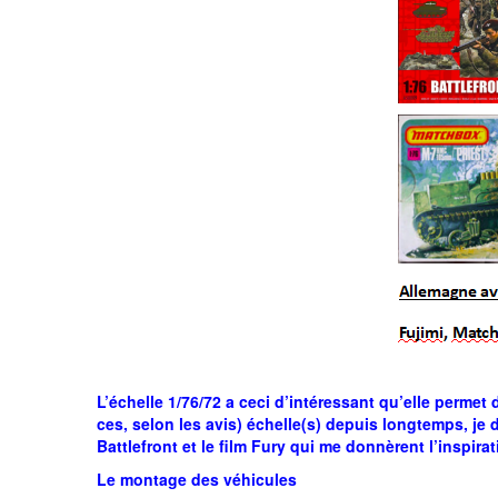
L’échelle 1/76/72 a ceci d’intéressant qu’elle perme
ces, selon les avis) échelle(s) depuis longtemps, je
Battlefront et le film Fury qui me donnèrent l’inspira
Le montage des véhicules