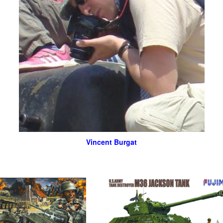
Vincent Burgat