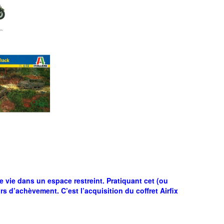
e vie dans un espace restreint. Pratiquant cet (ou
s d’achèvement. C’est l’acquisition du coffret Airfix