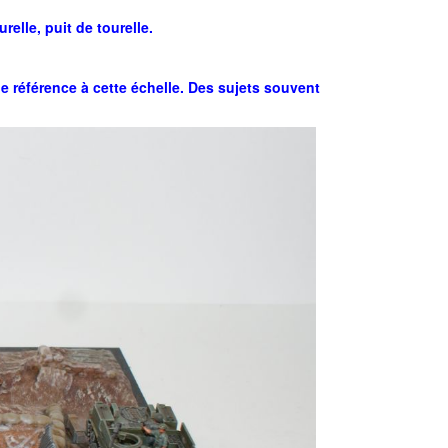
relle, puit de tourelle.
e référence à cette échelle. Des sujets souvent