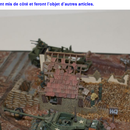
 mis de côté et feront l’objet d’autres articles.