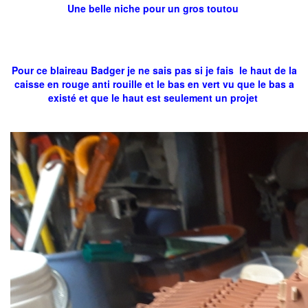
Une belle niche pour un gros toutou
Pour ce blaireau Badger je ne sais pas si je fais le haut de la
caisse en rouge anti rouille et le bas en vert vu que le bas a
existé et que le haut est seulement un projet