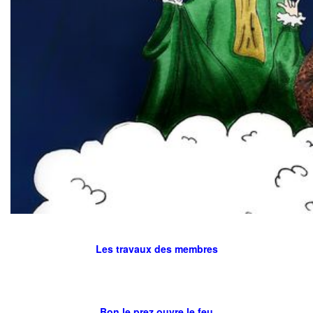
Les travaux des membres
Bon le prez ouvre le feu