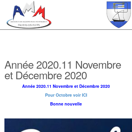
Toggl
navig
Année 2020.11 Novembre
et Décembre 2020
Année 2020.11 Novembre et Décembre 2020
Pour Octobre voir ICI
Bonne nouvelle