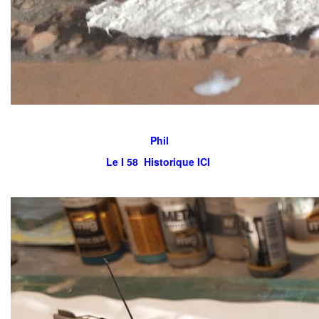
Phil
Le I 58 Historique ICI