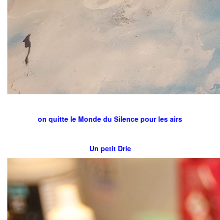
on quitte le Monde du Silence pour les airs
Un petit Drie