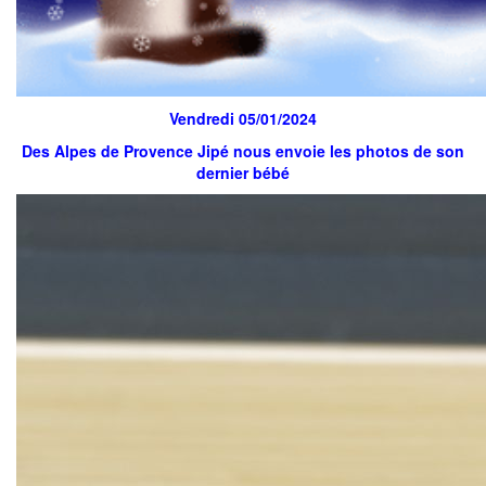
Vendredi 05/01/2024
Des Alpes de Provence Jipé nous envoie les photos de son
dernier bébé