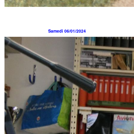
Samedi 06/01/2024